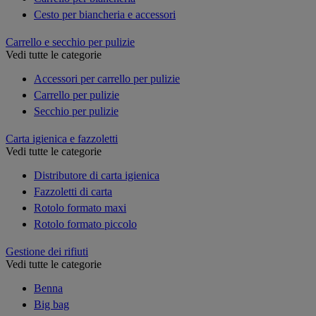
Cesto per biancheria e accessori
Carrello e secchio per pulizie
Vedi tutte le categorie
Accessori per carrello per pulizie
Carrello per pulizie
Secchio per pulizie
Carta igienica e fazzoletti
Vedi tutte le categorie
Distributore di carta igienica
Fazzoletti di carta
Rotolo formato maxi
Rotolo formato piccolo
Gestione dei rifiuti
Vedi tutte le categorie
Benna
Big bag