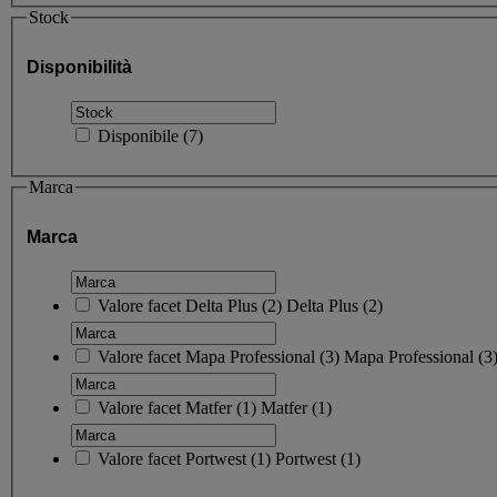
Stock
Disponibilità
Disponibile
(
7
)
Marca
Marca
Valore facet
Delta Plus
(
2
)
Delta Plus
(2)
Valore facet
Mapa Professional
(
3
)
Mapa Professional
(3
Valore facet
Matfer
(
1
)
Matfer
(1)
Valore facet
Portwest
(
1
)
Portwest
(1)