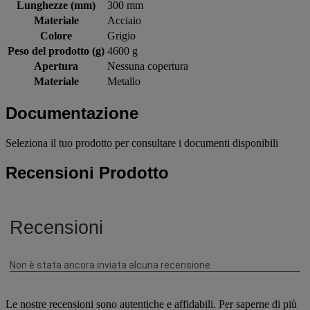
Lunghezze (mm)
300 mm
Materiale
Acciaio
Colore
Grigio
Peso del prodotto (g)
4600 g
Apertura
Nessuna copertura
Materiale
Metallo
Documentazione
Seleziona il tuo prodotto per consultare i documenti disponibili
Recensioni Prodotto
Le nostre recensioni sono autentiche e affidabili. Per saperne di più