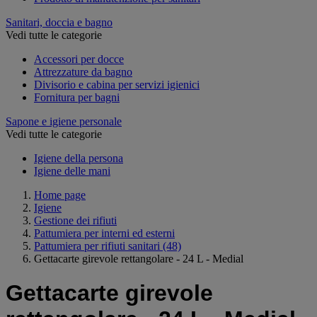
Sanitari, doccia e bagno
Vedi tutte le categorie
Accessori per docce
Attrezzature da bagno
Divisorio e cabina per servizi igienici
Fornitura per bagni
Sapone e igiene personale
Vedi tutte le categorie
Igiene della persona
Igiene delle mani
Home page
Igiene
Gestione dei rifiuti
Pattumiera per interni ed esterni
Pattumiera per rifiuti sanitari
(48)
Gettacarte girevole rettangolare - 24 L - Medial
Gettacarte girevole