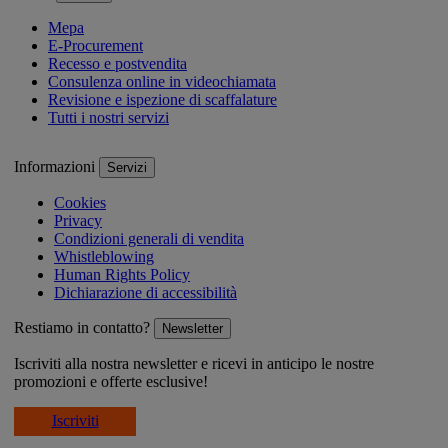
Mepa
E-Procurement
Recesso e postvendita
Consulenza online in videochiamata
Revisione e ispezione di scaffalature
Tutti i nostri servizi
Informazioni
Servizi
Cookies
Privacy
Condizioni generali di vendita
Whistleblowing
Human Rights Policy
Dichiarazione di accessibilità
Restiamo in contatto?
Newsletter
Iscriviti alla nostra newsletter e ricevi in anticipo le nostre
promozioni e offerte esclusive!
Iscriviti