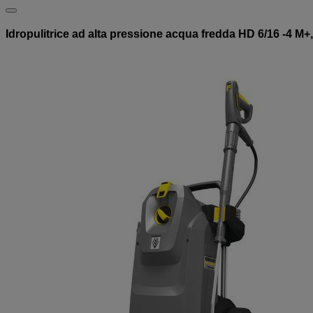
Idropulitrice ad alta pressione acqua fredda HD 6/16 -4 M