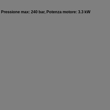
+, Pressione max: 240 bar, Potenza motore: 3.3 kW