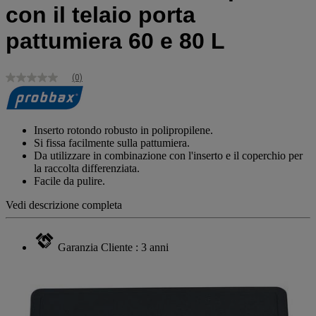
con il telaio porta
pattumiera 60 e 80 L
(0)
Nessuna
valutazione
Stesso
link
alla
Inserto rotondo robusto in polipropilene.
pagina.
Si fissa facilmente sulla pattumiera.
Da utilizzare in combinazione con l'inserto e il coperchio per
la raccolta differenziata.
Facile da pulire.
Vedi descrizione completa
Garanzia Cliente : 3 anni