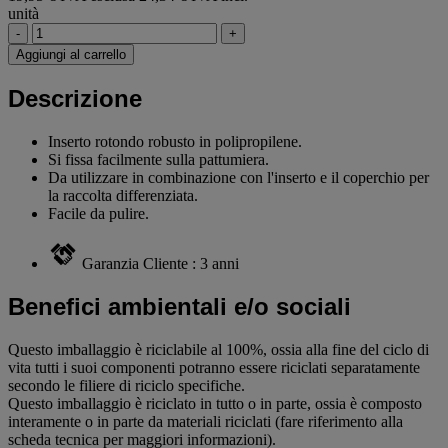
unità
-
+
Aggiungi al carrello
Descrizione
Inserto rotondo robusto in polipropilene.
Si fissa facilmente sulla pattumiera.
Da utilizzare in combinazione con l'inserto e il coperchio per
la raccolta differenziata.
Facile da pulire.
Garanzia Cliente : 3 anni
Benefici ambientali e/o sociali
Questo imballaggio è riciclabile al 100%, ossia alla fine del ciclo di
vita tutti i suoi componenti potranno essere riciclati separatamente
secondo le filiere di riciclo specifiche.
Questo imballaggio è riciclato in tutto o in parte, ossia è composto
interamente o in parte da materiali riciclati (fare riferimento alla
scheda tecnica per maggiori informazioni).