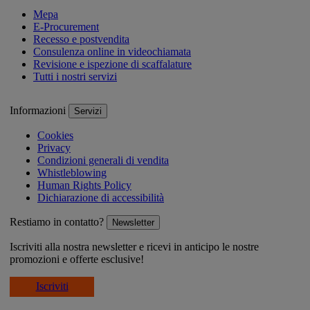
Mepa
E-Procurement
Recesso e postvendita
Consulenza online in videochiamata
Revisione e ispezione di scaffalature
Tutti i nostri servizi
Informazioni
Servizi
Cookies
Privacy
Condizioni generali di vendita
Whistleblowing
Human Rights Policy
Dichiarazione di accessibilità
Restiamo in contatto?
Newsletter
Iscriviti alla nostra newsletter e ricevi in anticipo le nostre
promozioni e offerte esclusive!
Iscriviti