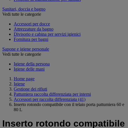
Sanitari, doccia e bagno
Vedi tutte le categorie
Accessori per docce
Attrezzature da bagno
Divisorio e cabina per servizi igienici
Fornitura per bagni
Sapone e igiene personale
Vedi tutte le categorie
Igiene della persona
Igiene delle mani
Home page
Igiene
Gestione dei rifiuti
Pattumiera raccolta differenziata per interni
Accessori per raccolta differenziata
(41)
Inserto rotondo compatibile con il telaio porta pattumiera 60 e
80 L
Inserto rotondo compatibile