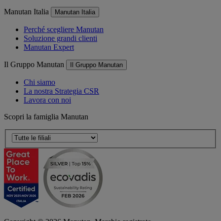
Manutan Italia
Manutan Italia
Perché scegliere Manutan
Soluzione grandi clienti
Manutan Expert
Il Gruppo Manutan
Il Gruppo Manutan
Chi siamo
La nostra Strategia CSR
Lavora con noi
Scopri la famiglia Manutan