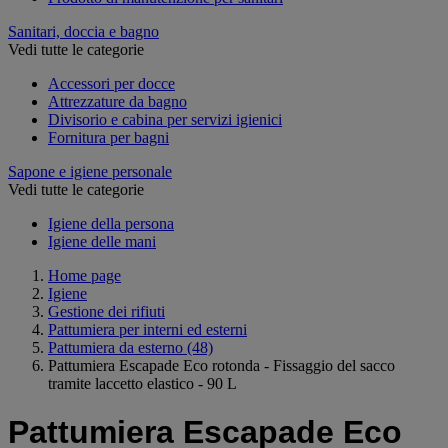
Sanitari, doccia e bagno
Vedi tutte le categorie
Accessori per docce
Attrezzature da bagno
Divisorio e cabina per servizi igienici
Fornitura per bagni
Sapone e igiene personale
Vedi tutte le categorie
Igiene della persona
Igiene delle mani
Home page
Igiene
Gestione dei rifiuti
Pattumiera per interni ed esterni
Pattumiera da esterno
(48)
Pattumiera Escapade Eco rotonda - Fissaggio del sacco
tramite laccetto elastico - 90 L
Pattumiera Escapade Eco