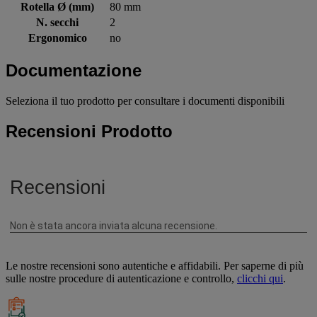
Rotella Ø (mm)
80 mm
N. secchi
2
Ergonomico
no
Documentazione
Seleziona il tuo prodotto per consultare i documenti disponibili
Recensioni Prodotto
Le nostre recensioni sono autentiche e affidabili. Per saperne di più
sulle nostre procedure di autenticazione e controllo,
clicchi qui
.