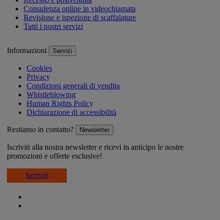
Consulenza online in videochiamata
Revisione e ispezione di scaffalature
Tutti i nostri servizi
Informazioni
Servizi
Cookies
Privacy
Condizioni generali di vendita
Whistleblowing
Human Rights Policy
Dichiarazione di accessibilità
Restiamo in contatto?
Newsletter
Iscriviti alla nostra newsletter e ricevi in anticipo le nostre
promozioni e offerte esclusive!
Iscriviti