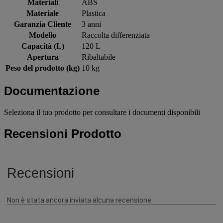
Materiali
ABS
Materiale
Plastica
Garanzia Cliente
3 anni
Modello
Raccolta differenziata
Capacità (L)
120 L
Apertura
Ribaltabile
Peso del prodotto (kg)
10 kg
Documentazione
Seleziona il tuo prodotto per consultare i documenti disponibili
Recensioni Prodotto