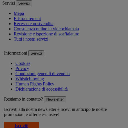
Servizi
Servizi
Mepa
E-Procurement
Recesso e postvendita
Consulenza online in videochiamata
Revisione e ispezione di scaffalature
Tutti i nostri servizi
Informazioni
Servizi
Cookies
Privacy
Condizioni generali di vendita
Whistleblowing
Human Rights Policy
Dichiarazione di accessibilità
Restiamo in contatto?
Newsletter
Iscriviti alla nostra newsletter e ricevi in anticipo le nostre
promozioni e offerte esclusive!
Iscriviti