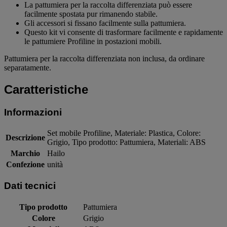
La pattumiera per la raccolta differenziata può essere
facilmente spostata pur rimanendo stabile.
Gli accessori si fissano facilmente sulla pattumiera.
Questo kit vi consente di trasformare facilmente e rapidamente
le pattumiere Profiline in postazioni mobili.
Pattumiera per la raccolta differenziata non inclusa, da ordinare
separatamente.
Caratteristiche
Informazioni
Set mobile Profiline, Materiale: Plastica, Colore:
Descrizione
Grigio, Tipo prodotto: Pattumiera, Materiali: ABS
Marchio
Hailo
Confezione
unità
Dati tecnici
Tipo prodotto
Pattumiera
Colore
Grigio