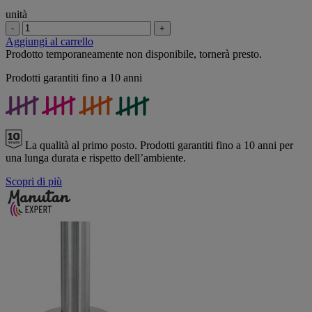
unità
-
+
Aggiungi al carrello
Prodotto temporaneamente non disponibile, tornerà presto.
Prodotti garantiti fino a 10 anni
La qualità al primo posto.
Prodotti garantiti fino a 10 anni per
una lunga durata e rispetto dell’ambiente.
Scopri di più