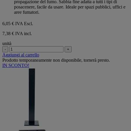
propagazione del fumo. Sabbia fine adatta a tutti i tipi di
posacenere, facile da usare. Ideale per spazi pubblici, uffici e
aree fumatori.
6,05 €
IVA Escl.
7,38 € IVA incl.
unità
-
+
Aggiungi al carrello
Prodotto temporaneamente non disponibile, tornerà presto.
IN SCONTO!