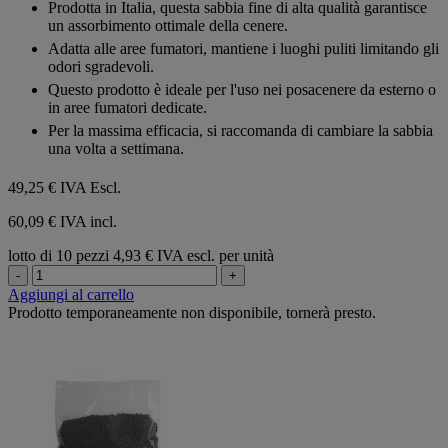
Prodotta in Italia, questa sabbia fine di alta qualità garantisce
un assorbimento ottimale della cenere.
Adatta alle aree fumatori, mantiene i luoghi puliti limitando gli
odori sgradevoli.
Questo prodotto è ideale per l'uso nei posacenere da esterno o
in aree fumatori dedicate.
Per la massima efficacia, si raccomanda di cambiare la sabbia
una volta a settimana.
49,25 €
IVA Escl.
60,09 € IVA incl.
lotto di 10 pezzi
4,93 € IVA escl. per unità
-
+
Aggiungi al carrello
Prodotto temporaneamente non disponibile, tornerà presto.