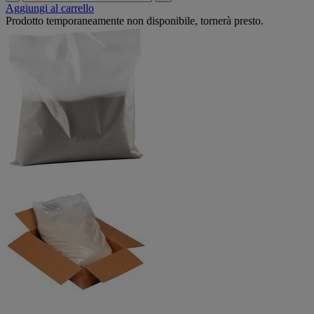
Aggiungi al carrello
Prodotto temporaneamente non disponibile, tornerà presto.