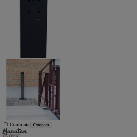
Confronta
Compara