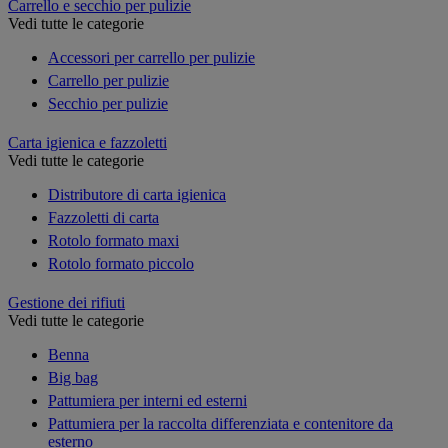
Carrello e secchio per pulizie
Vedi tutte le categorie
Accessori per carrello per pulizie
Carrello per pulizie
Secchio per pulizie
Carta igienica e fazzoletti
Vedi tutte le categorie
Distributore di carta igienica
Fazzoletti di carta
Rotolo formato maxi
Rotolo formato piccolo
Gestione dei rifiuti
Vedi tutte le categorie
Benna
Big bag
Pattumiera per interni ed esterni
Pattumiera per la raccolta differenziata e contenitore da
esterno