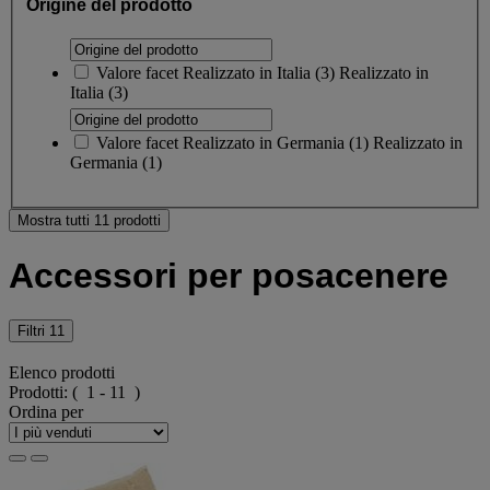
Origine del prodotto
Valore facet
Realizzato in Italia
(
3
)
Realizzato in
Italia
(3)
Valore facet
Realizzato in Germania
(
1
)
Realizzato in
Germania
(1)
Mostra tutti 11 prodotti
Accessori per posacenere
Filtri
11
Elenco prodotti
Prodotti:
( 1 - 11 )
Ordina per