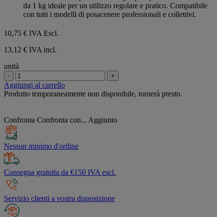
da 1 kg ideale per un utilizzo regolare e pratico. Compatibile
con tutti i modelli di posacenere professionali e collettivi.
10,75 €
IVA Escl.
13,12 € IVA incl.
unità
-
+
Aggiungi al carrello
Prodotto temporaneamente non disponibile, tornerà presto.
Confronta
Confronta con...
Aggiunto
Nessun minimo d'ordine
Consegna gratuita da €150 IVA escl.
Servizio clienti a vostra disposizione