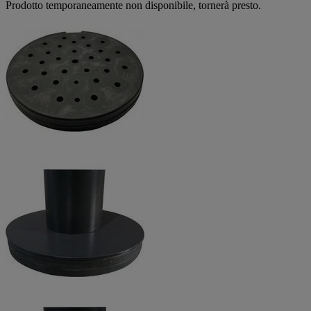
Prodotto temporaneamente non disponibile, tornerà presto.