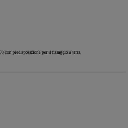
50 con predisposizione per il fissaggio a terra.