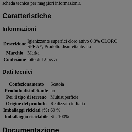
scheda tecnica per maggiori informazioni).
Caratteristiche
Informazioni
Igienizzante superfici cloro attivo 0,3% CLORO
Descrizione
SPRAY, Prodotto disinfettante: no
Marchio
Marka
Confezione
lotto di 12 pezzi
Dati tecnici
Confezionamento
Scatola
Prodotto disinfettante
no
Per il tipo di terreno
Multisuperficie
Origine del prodotto
Realizzato in Italia
Imballaggi riciclati (%)
60 %
Imballaggio riciclabile
Si - 100%
Documentazione