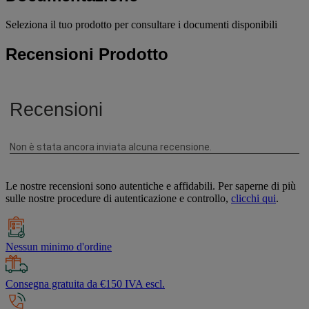
Seleziona il tuo prodotto per consultare i documenti disponibili
Recensioni Prodotto
Le nostre recensioni sono autentiche e affidabili. Per saperne di più
sulle nostre procedure di autenticazione e controllo,
clicchi qui
.
Nessun minimo d'ordine
Consegna gratuita da €150 IVA escl.