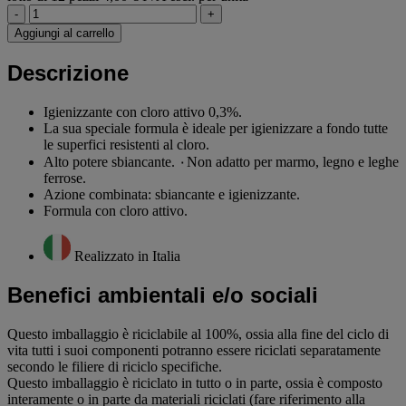
-
+
Aggiungi al carrello
Descrizione
Igienizzante con cloro attivo 0,3%.
La sua speciale formula è ideale per igienizzare a fondo tutte
le superfici resistenti al cloro.
Alto potere sbiancante. ٠Non adatto per marmo, legno e leghe
ferrose.
Azione combinata: sbiancante e igienizzante.
Formula con cloro attivo.
Realizzato in Italia
Benefici ambientali e/o sociali
Questo imballaggio è riciclabile al 100%, ossia alla fine del ciclo di
vita tutti i suoi componenti potranno essere riciclati separatamente
secondo le filiere di riciclo specifiche.
Questo imballaggio è riciclato in tutto o in parte, ossia è composto
interamente o in parte da materiali riciclati (fare riferimento alla