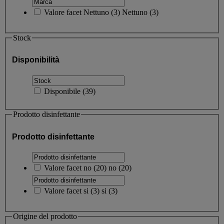
Valore facet
Nettuno
(
3
)
Nettuno
(3)
Stock
Disponibilità
Disponibile
(
39
)
Prodotto disinfettante
Prodotto disinfettante
Valore facet
no
(
20
)
no
(20)
Valore facet
si
(
3
)
si
(3)
Origine del prodotto