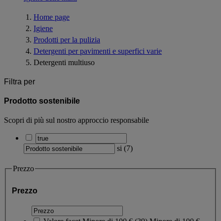
Home page
Igiene
Prodotti per la pulizia
Detergenti per pavimenti e superfici varie
Detergenti multiuso
Filtra per
Prodotto sostenibile
Scopri di più sul nostro approccio responsabile
si
(
7
)
Prezzo
Prezzo