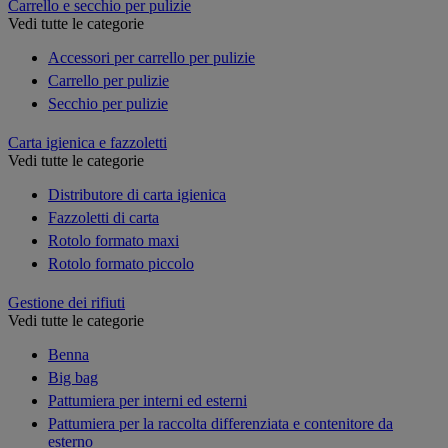
Carrello e secchio per pulizie
Vedi tutte le categorie
Accessori per carrello per pulizie
Carrello per pulizie
Secchio per pulizie
Carta igienica e fazzoletti
Vedi tutte le categorie
Distributore di carta igienica
Fazzoletti di carta
Rotolo formato maxi
Rotolo formato piccolo
Gestione dei rifiuti
Vedi tutte le categorie
Benna
Big bag
Pattumiera per interni ed esterni
Pattumiera per la raccolta differenziata e contenitore da
esterno