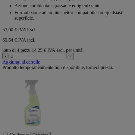
Azione combinata: sgrassante ed igienizzante.
Formulazione ad ampio spettro compatibile con qualsiasi
superficie.
57,00 €
IVA Escl.
69,54 € IVA incl.
lotto di 4 pezzi
14,25 € IVA escl. per unità
-
+
Aggiungi al carrello
Prodotto temporaneamente non disponibile, tornerà presto.
Confronta