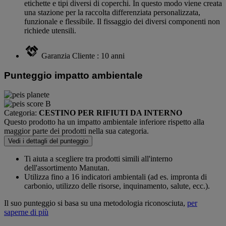
etichette e tipi diversi di coperchi. In questo modo viene creata
una stazione per la raccolta differenziata personalizzata,
funzionale e flessibile. Il fissaggio dei diversi componenti non
richiede utensili.
Garanzia Cliente : 10 anni
Punteggio impatto ambientale
Categoria:
CESTINO PER RIFIUTI DA INTERNO
Questo prodotto ha un impatto ambientale inferiore rispetto alla
maggior parte dei prodotti nella sua categoria.
Vedi i dettagli del punteggio
Ti aiuta a scegliere tra prodotti simili all'interno
dell'assortimento Manutan.
Utilizza fino a 16 indicatori ambientali (ad es. impronta di
carbonio, utilizzo delle risorse, inquinamento, salute, ecc.).
Il suo punteggio si basa su una metodologia riconosciuta,
per
saperne di più