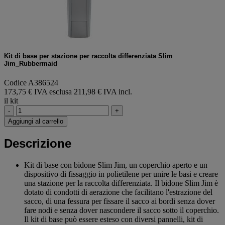
Kit di base per stazione per raccolta differenziata Slim
Jim_Rubbermaid
Codice A386524
173,75 € IVA esclusa
211,98 € IVA incl.
il kit
-
+
Aggiungi al carrello
Descrizione
Kit di base con bidone Slim Jim, un coperchio aperto e un
dispositivo di fissaggio in polietilene per unire le basi e creare
una stazione per la raccolta differenziata. Il bidone Slim Jim è
dotato di condotti di aerazione che facilitano l'estrazione del
sacco, di una fessura per fissare il sacco ai bordi senza dover
fare nodi e senza dover nascondere il sacco sotto il coperchio.
Il kit di base può essere esteso con diversi pannelli, kit di