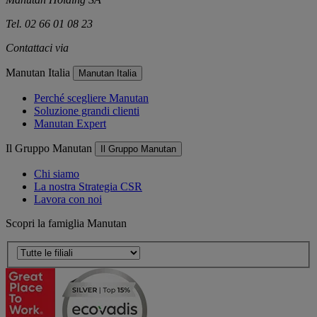
Tel. 02 66 01 08 23
Contattaci via
e-mail
Manutan Italia
Manutan Italia
Perché scegliere Manutan
Soluzione grandi clienti
Manutan Expert
Il Gruppo Manutan
Il Gruppo Manutan
Chi siamo
La nostra Strategia CSR
Lavora con noi
Scopri la famiglia Manutan