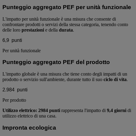
Punteggio aggregato PEF per unità funzionale
L'impatto per unità funzionale è una misura che consente di
confrontare prodotti o servizi della stessa categoria, tenendo conto
delle loro
prestazioni
e della
durata
.
6,9
punti
Per unità funzionale
Punteggio aggregato PEF del prodotto
L'impatto globale è una misura che tiene conto degli impatti di un
prodotto o servizio sull'ambiente, durante tutto il suo
ciclo di vita
.
2.984
punti
Per prodotto
Utilizzo elettrico: 2984 punti
rappresenta l'impatto di
9,4 giorni
di
utilizzo elettrico di una casa.
Impronta ecologica