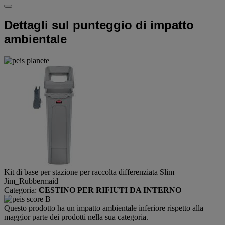
Dettagli sul punteggio di impatto
ambientale
Kit di base per stazione per raccolta differenziata Slim
Jim_Rubbermaid
Categoria:
CESTINO PER RIFIUTI DA INTERNO
Questo prodotto ha un impatto ambientale inferiore rispetto alla
maggior parte dei prodotti nella sua categoria.