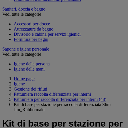
Sanitari, doccia e bagno
Vedi tutte le categorie
Accessori per docce
Attrezzature da bagno
Divisorio e cabina per servizi igienici
Fornitura per bagni
Sapone e igiene personale
Vedi tutte le categorie
Igiene della persona
Igiene delle mani
Home page
Igiene
Gestione dei rifiuti
Pattumiera raccolta differenziata per interni
Pattumiera per raccolta differenziata per interni
(48)
Kit di base per stazione per raccolta differenziata Slim
Jim_Rubbermaid
Kit di base per stazione per