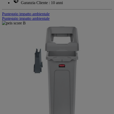
Garanzia Cliente : 10 anni
Punteggio impatto ambientale
Punteggio impatto ambientale