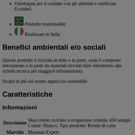
Omologata per il contatto con gli alimenti e certificata
Ecolabel.
Prodotto responsabile
Realizzato in Italia
Benefici ambientali e/o sociali
Questo prodotto è riciclato in tutto o in parte, ossia è composto
interamente o in parte da materiali riciclati (fare riferimento alla
scheda tecnica per maggiori informazioni).
Scopri di più sul nostro approccio sostenibile
Caratteristiche
Informazioni
Maxi rotolo riciclato a erogazione centrale 450 strappi,
Descrizione
Colore: Bianco, Tipo prodotto: Rotolo di carta
Marchio
Manutan Expert