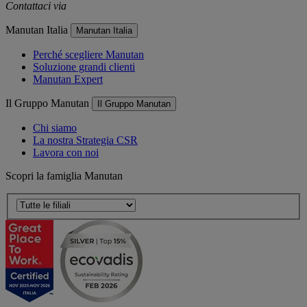
Contattaci via
e-mail
Manutan Italia
Manutan Italia
Perché scegliere Manutan
Soluzione grandi clienti
Manutan Expert
Il Gruppo Manutan
Il Gruppo Manutan
Chi siamo
La nostra Strategia CSR
Lavora con noi
Scopri la famiglia Manutan