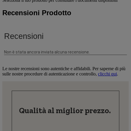
Seleziona il tuo prodotto per consultare i documenti disponibili
Recensioni Prodotto
Le nostre recensioni sono autentiche e affidabili. Per saperne di più
sulle nostre procedure di autenticazione e controllo,
clicchi qui
.
Qualità al miglior prezzo.