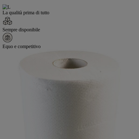
La qualità prima di tutto
Sempre disponibile
Equo e competitivo