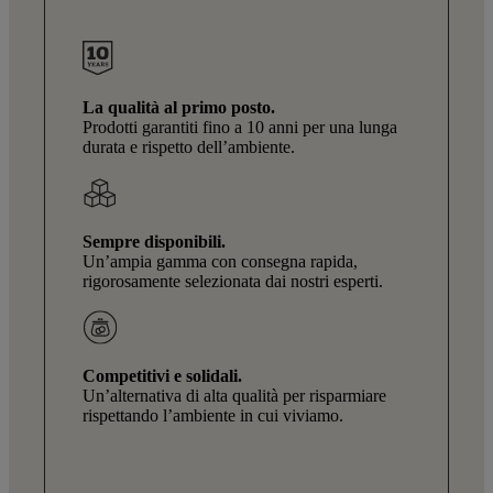
La qualità al primo posto.
Prodotti garantiti fino a 10 anni per una lunga
durata e rispetto dell’ambiente.
Sempre disponibili.
Un’ampia gamma con consegna rapida,
rigorosamente selezionata dai nostri esperti.
Competitivi e solidali.
Un’alternativa di alta qualità per risparmiare
rispettando l’ambiente in cui viviamo.