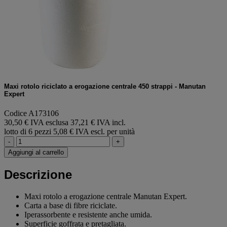
Maxi rotolo riciclato a erogazione centrale 450 strappi - Manutan
Expert
Codice A173106
30,50 € IVA esclusa
37,21 € IVA incl.
lotto di 6 pezzi
5,08 € IVA escl. per unità
-
+
Aggiungi al carrello
Descrizione
Maxi rotolo a erogazione centrale Manutan Expert.
Carta a base di fibre riciclate.
Iperassorbente e resistente anche umida.
Superficie goffrata e pretagliata.