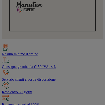
Nessun minimo d'ordine
Consegna gratuita da €150 IVA escl.
Servizio clienti a vostra disposizione
Reso entro 30 giorni
Pagamenti sicuri al 100%