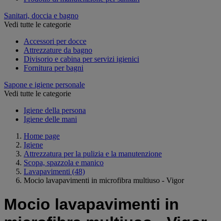
Sanitari, doccia e bagno
Vedi tutte le categorie
Accessori per docce
Attrezzature da bagno
Divisorio e cabina per servizi igienici
Fornitura per bagni
Sapone e igiene personale
Vedi tutte le categorie
Igiene della persona
Igiene delle mani
Home page
Igiene
Attrezzatura per la pulizia e la manutenzione
Scopa, spazzola e manico
Lavapavimenti
(48)
Mocio lavapavimenti in microfibra multiuso - Vigor
Mocio lavapavimenti in