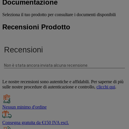
Documentazione
Seleziona il tuo prodotto per consultare i documenti disponibili
Recensioni Prodotto
Le nostre recensioni sono autentiche e affidabili. Per saperne di più
sulle nostre procedure di autenticazione e controllo,
clicchi qui
.
Nessun minimo d'ordine
Consegna gratuita da €150 IVA escl.