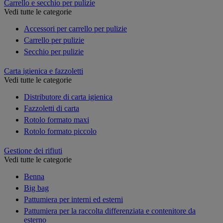
Carrello e secchio per pulizie
Vedi tutte le categorie
Accessori per carrello per pulizie
Carrello per pulizie
Secchio per pulizie
Carta igienica e fazzoletti
Vedi tutte le categorie
Distributore di carta igienica
Fazzoletti di carta
Rotolo formato maxi
Rotolo formato piccolo
Gestione dei rifiuti
Vedi tutte le categorie
Benna
Big bag
Pattumiera per interni ed esterni
Pattumiera per la raccolta differenziata e contenitore da
esterno