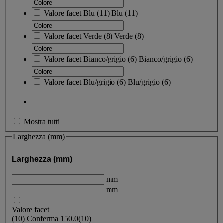
Valore facet
Blu
(
11
)
Blu
(11)
Valore facet
Verde
(
8
)
Verde
(8)
Valore facet
Bianco/grigio
(
6
)
Bianco/grigio
(6)
Valore facet
Blu/grigio
(
6
)
Blu/grigio
(6)
Mostra tutti
Larghezza (mm)
Larghezza (mm)
mm
mm
Valore facet
(
10
)
Conferma
150.0
(10)