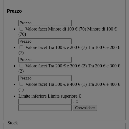
Prezzo
Valore facet
Minore di 100 €
(
70
)
Minore di 100 €
(70)
Valore facet
Tra 100 € e 200 €
(
7
)
Tra 100 € e 200 €
(7)
Valore facet
Tra 200 € e 300 €
(
2
)
Tra 200 € e 300 €
(2)
Valore facet
Tra 300 € e 400 €
(
1
)
Tra 300 € e 400 €
(1)
Limite inferiore
Limite superiore
€
- €
Stock