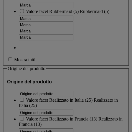
Valore facet
Rubbermaid
(
5
)
Rubbermaid
(5)
Mostra tutti
Origine del prodotto
Origine del prodotto
Valore facet
Realizzato in Italia
(
25
)
Realizzato in
Italia
(25)
Valore facet
Realizzato in Francia
(
13
)
Realizzato in
Francia
(13)