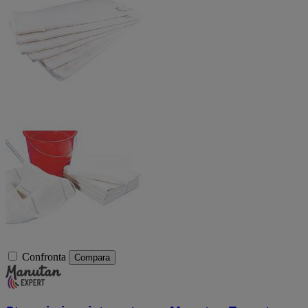
Confronta
Compara