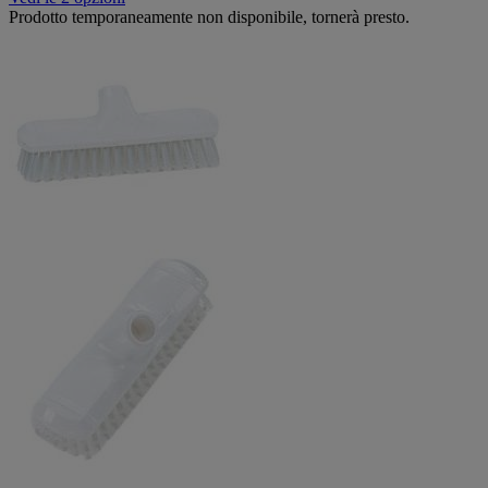
Prodotto temporaneamente non disponibile, tornerà presto.