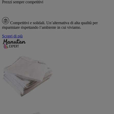
Prezzi sempre competitivi
Competitivi e solidali.
Un’alternativa di alta qualità per
risparmiare rispettando l’ambiente in cui viviamo.
Scopri di più