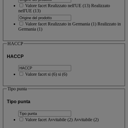
Valore facet
Realizzato nell'UE
(
13
)
Realizzato
nell'UE
(13)
Valore facet
Realizzato in Germania
(
1
)
Realizzato in
Germania
(1)
HACCP
HACCP
Valore facet
si
(
6
)
si
(6)
Tipo punta
Tipo punta
Valore facet
Avvitabile
(
2
)
Avvitabile
(2)