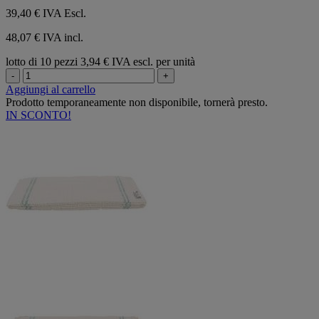
39,40 €
IVA Escl.
48,07 € IVA incl.
lotto di 10 pezzi
3,94 € IVA escl. per unità
-
+
Aggiungi al carrello
Prodotto temporaneamente non disponibile, tornerà presto.
IN SCONTO!