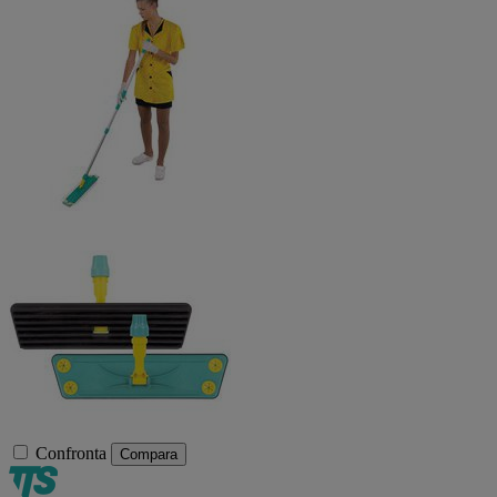
Confronta
Compara