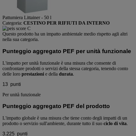
Pattumiera Littainer - 50 l
Categoria:
CESTINO PER RIFIUTI DA INTERNO
Questo prodotto ha un impatto ambientale medio rispetto agli altri
nella sua categoria.
Punteggio aggregato PEF per unità funzionale
L'impatto per unità funzionale è una misura che consente di
confrontare prodotti o servizi della stessa categoria, tenendo conto
delle loro
prestazioni
e della
durata
.
13
punti
Per unità funzionale
Punteggio aggregato PEF del prodotto
L'impatto globale è una misura che tiene conto degli impatti di un
prodotto o servizio sull'ambiente, durante tutto il suo
ciclo di vita
.
3.225
punti