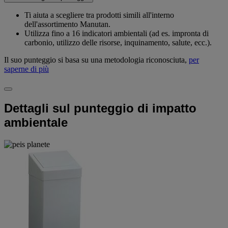
Ti aiuta a scegliere tra prodotti simili all'interno
dell'assortimento Manutan.
Utilizza fino a 16 indicatori ambientali (ad es. impronta di
carbonio, utilizzo delle risorse, inquinamento, salute, ecc.).
Il suo punteggio si basa su una metodologia riconosciuta,
per
saperne di più
Dettagli sul punteggio di impatto
ambientale