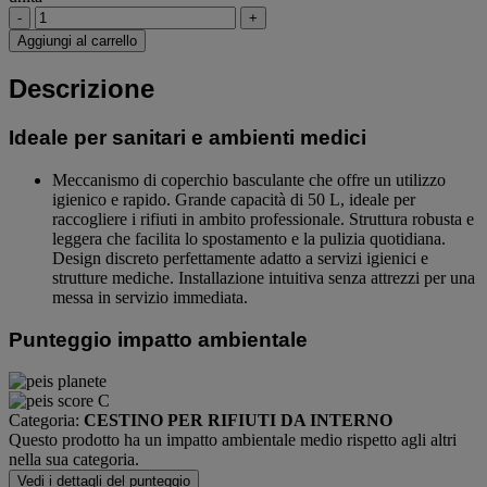
-
+
Aggiungi al carrello
Descrizione
Ideale per sanitari e ambienti medici
Meccanismo di coperchio basculante che offre un utilizzo
igienico e rapido. Grande capacità di 50 L, ideale per
raccogliere i rifiuti in ambito professionale. Struttura robusta e
leggera che facilita lo spostamento e la pulizia quotidiana.
Design discreto perfettamente adatto a servizi igienici e
strutture mediche. Installazione intuitiva senza attrezzi per una
messa in servizio immediata.
Punteggio impatto ambientale
Categoria:
CESTINO PER RIFIUTI DA INTERNO
Questo prodotto ha un impatto ambientale medio rispetto agli altri
nella sua categoria.
Vedi i dettagli del punteggio