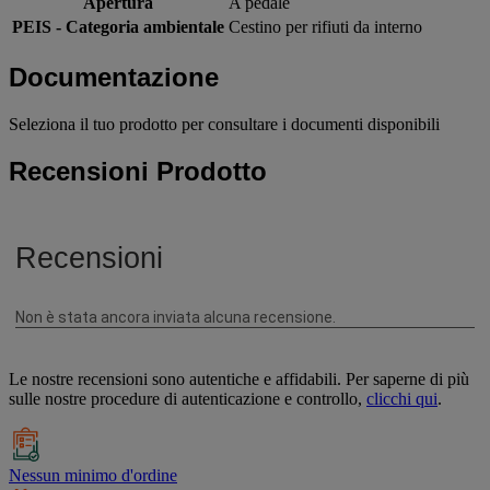
Apertura
A pedale
PEIS - Categoria ambientale
Cestino per rifiuti da interno
Documentazione
Seleziona il tuo prodotto per consultare i documenti disponibili
Recensioni Prodotto
Le nostre recensioni sono autentiche e affidabili. Per saperne di più
sulle nostre procedure di autenticazione e controllo,
clicchi qui
.
Nessun minimo d'ordine