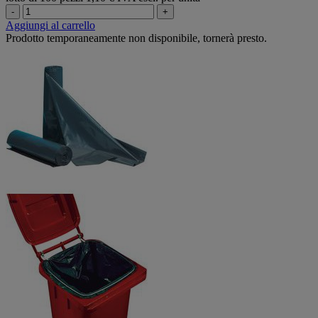
-
+
Aggiungi al carrello
Prodotto temporaneamente non disponibile, tornerà presto.