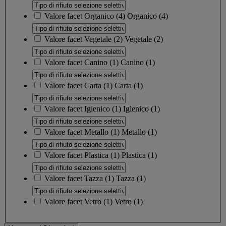
Valore facet
Organico
(
4
)
Organico
(4)
Valore facet
Vegetale
(
2
)
Vegetale
(2)
Valore facet
Canino
(
1
)
Canino
(1)
Valore facet
Carta
(
1
)
Carta
(1)
Valore facet
Igienico
(
1
)
Igienico
(1)
Valore facet
Metallo
(
1
)
Metallo
(1)
Valore facet
Plastica
(
1
)
Plastica
(1)
Valore facet
Tazza
(
1
)
Tazza
(1)
Valore facet
Vetro
(
1
)
Vetro
(1)