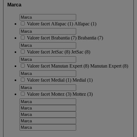
Marca
Valore facet
Alfapac
(
1
)
Alfapac
(1)
Valore facet
Brabantia
(
7
)
Brabantia
(7)
Valore facet
JetSac
(
8
)
JetSac
(8)
Valore facet
Manutan Expert
(
8
)
Manutan Expert
(8)
Valore facet
Medial
(
1
)
Medial
(1)
Valore facet
Mottez
(
3
)
Mottez
(3)