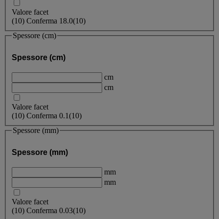
Valore facet
(
10
)
Conferma
18.0
(10)
Spessore (cm)
Spessore (cm)
cm
cm
Valore facet
(
10
)
Conferma
0.1
(10)
Spessore (mm)
Spessore (mm)
mm
mm
Valore facet
(
10
)
Conferma
0.03
(10)