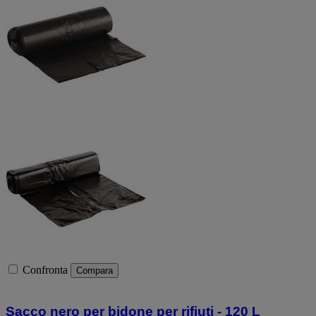
Confronta
Compara
Sacco nero per bidone per rifiuti - 120 L