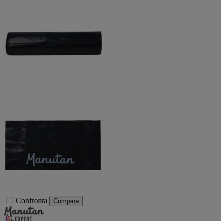
Confronta
Compara