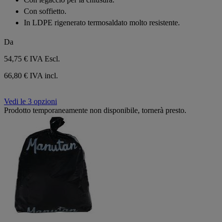
Con soffietto.
In LDPE rigenerato termosaldato molto resistente.
Da
54,75 €
IVA Escl.
66,80 € IVA incl.
Vedi le 3 opzioni
Prodotto temporaneamente non disponibile, tornerà presto.