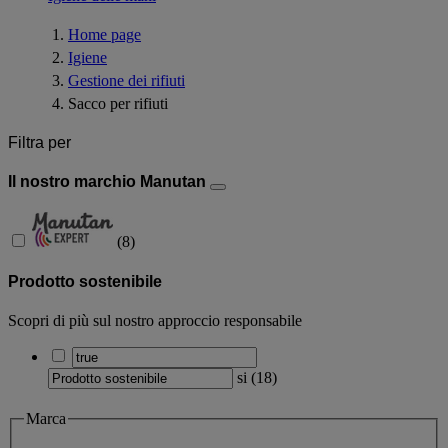
Home page
Igiene
Gestione dei rifiuti
Sacco per rifiuti
Filtra per
Il nostro marchio Manutan
(
8
)
Prodotto sostenibile
Scopri di più sul nostro approccio responsabile
si
(
18
)
Marca