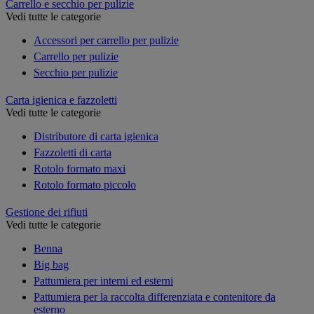
Carrello e secchio per pulizie
Vedi tutte le categorie
Accessori per carrello per pulizie
Carrello per pulizie
Secchio per pulizie
Carta igienica e fazzoletti
Vedi tutte le categorie
Distributore di carta igienica
Fazzoletti di carta
Rotolo formato maxi
Rotolo formato piccolo
Gestione dei rifiuti
Vedi tutte le categorie
Benna
Big bag
Pattumiera per interni ed esterni
Pattumiera per la raccolta differenziata e contenitore da
esterno