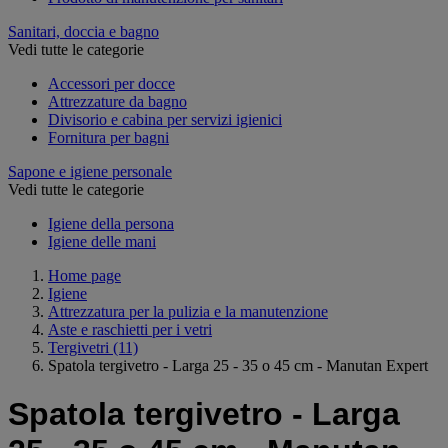
Sanitari, doccia e bagno
Vedi tutte le categorie
Accessori per docce
Attrezzature da bagno
Divisorio e cabina per servizi igienici
Fornitura per bagni
Sapone e igiene personale
Vedi tutte le categorie
Igiene della persona
Igiene delle mani
Home page
Igiene
Attrezzatura per la pulizia e la manutenzione
Aste e raschietti per i vetri
Tergivetri
(11)
Spatola tergivetro - Larga 25 - 35 o 45 cm - Manutan Expert
Spatola tergivetro - Larga