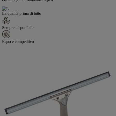
La qualità prima di tutto
Sempre disponibile
Equo e competitivo