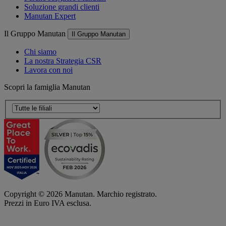
Soluzione grandi clienti
Manutan Expert
Il Gruppo Manutan
Il Gruppo Manutan
Chi siamo
La nostra Strategia CSR
Lavora con noi
Scopri la famiglia Manutan
Copyright ©
2026
Manutan. Marchio registrato.
Prezzi in Euro IVA esclusa.