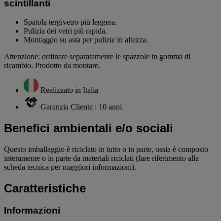
scintillanti
Spatola tergivetro più leggera.
Pulizia dei vetri più rapida.
Montaggio su asta per pulizie in altezza.
Attenzione: ordinare separatamente le spazzole in gomma di
ricambio. Prodotto da montare.
Realizzato in Italia
Garanzia Cliente : 10 anni
Benefici ambientali e/o sociali
Questo imballaggio è riciclato in tutto o in parte, ossia è composto
interamente o in parte da materiali riciclati (fare riferimento alla
scheda tecnica per maggiori informazioni).
Caratteristiche
Informazioni