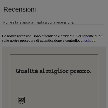
Le nostre recensioni sono autentiche e affidabili. Per saperne di più
sulle nostre procedure di autenticazione e controllo,
clicchi qui
.
Qualità al miglior prezzo.