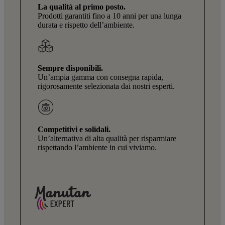
La qualità al primo posto.
Prodotti garantiti fino a 10 anni per una lunga
durata e rispetto dell’ambiente.
Sempre disponibili.
Un’ampia gamma con consegna rapida,
rigorosamente selezionata dai nostri esperti.
Competitivi e solidali.
Un’alternativa di alta qualità per risparmiare
rispettando l’ambiente in cui viviamo.