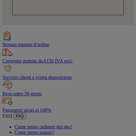
Nessun minimo d'ordine
Consegna gratuita da €150 IVA escl.
Servizio clienti a vostra disposizione
Reso entro 30 giorni
Pagamenti sicuri al 100%
FAQ
FAQ
Come posso ordinare dal sito?
Come posso pagare?