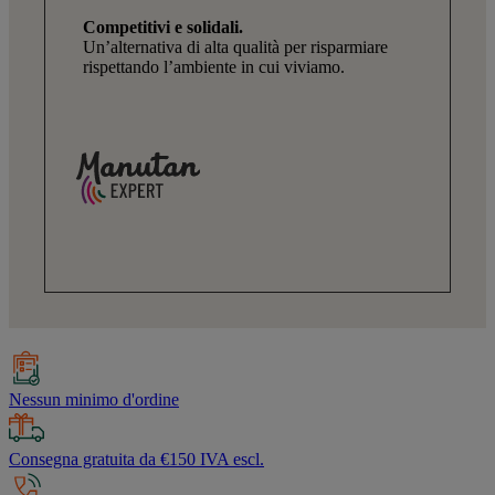
Competitivi e solidali.
Un’alternativa di alta qualità per risparmiare
rispettando l’ambiente in cui viviamo.
Nessun minimo d'ordine
Consegna gratuita da €150 IVA escl.