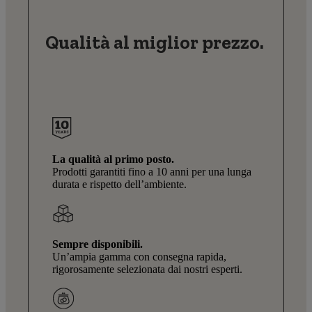
Qualità al miglior prezzo.
La qualità al primo posto.
Prodotti garantiti fino a 10 anni per una lunga
durata e rispetto dell’ambiente.
Sempre disponibili.
Un’ampia gamma con consegna rapida,
rigorosamente selezionata dai nostri esperti.