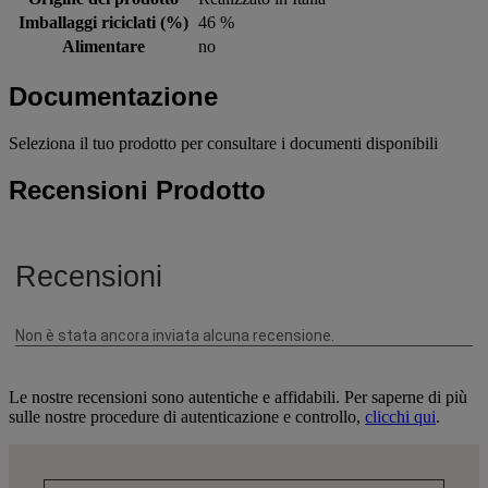
Imballaggi riciclati (%)
46 %
Alimentare
no
Documentazione
Seleziona il tuo prodotto per consultare i documenti disponibili
Recensioni Prodotto
Le nostre recensioni sono autentiche e affidabili. Per saperne di più
sulle nostre procedure di autenticazione e controllo,
clicchi qui
.