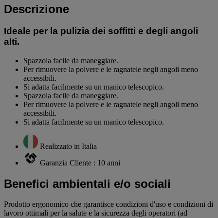
Descrizione
Ideale per la pulizia dei soffitti e degli angoli
alti.
Spazzola facile da maneggiare.
Per rimuovere la polvere e le ragnatele negli angoli meno
accessibili.
Si adatta facilmente su un manico telescopico.
Spazzola facile da maneggiare.
Per rimuovere la polvere e le ragnatele negli angoli meno
accessibili.
Si adatta facilmente su un manico telescopico.
Realizzato in Italia
Garanzia Cliente : 10 anni
Benefici ambientali e/o sociali
Prodotto ergonomico che garantisce condizioni d'uso e condizioni di
lavoro ottimali per la salute e la sicurezza degli operatori (ad