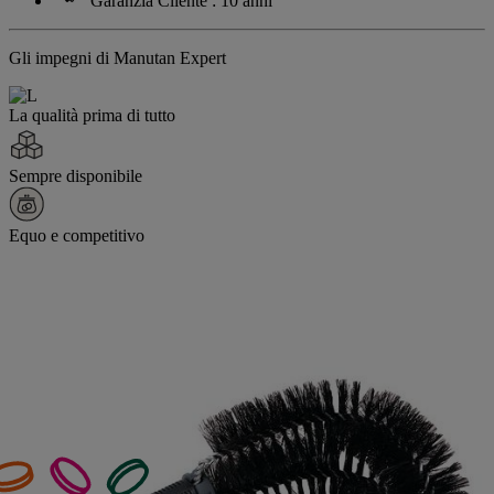
Garanzia Cliente : 10 anni
Gli impegni di Manutan Expert
La qualità prima di tutto
Sempre disponibile
Equo e competitivo