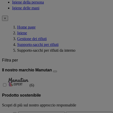
Igiene della persona
Igiene delle mani
×
Home page
Igiene
Gestione dei rifiuti
Supporto-sacchi per rifiuti
Supporto-sacchi per rifiuti da interno
Filtra per
Il nostro marchio Manutan
(
6
)
Prodotto sostenibile
Scopri di più sul nostro approccio responsabile