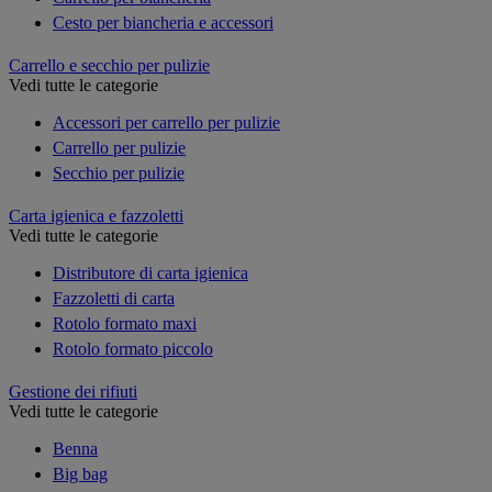
Cesto per biancheria e accessori
Carrello e secchio per pulizie
Vedi tutte le categorie
Accessori per carrello per pulizie
Carrello per pulizie
Secchio per pulizie
Carta igienica e fazzoletti
Vedi tutte le categorie
Distributore di carta igienica
Fazzoletti di carta
Rotolo formato maxi
Rotolo formato piccolo
Gestione dei rifiuti
Vedi tutte le categorie
Benna
Big bag