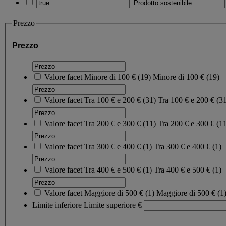
Prezzo
Prezzo
Valore facet
Minore di 100 €
(
19
)
Minore di 100 €
(19)
Valore facet
Tra 100 € e 200 €
(
31
)
Tra 100 € e 200 €
(3
Valore facet
Tra 200 € e 300 €
(
11
)
Tra 200 € e 300 €
(1
Valore facet
Tra 300 € e 400 €
(
1
)
Tra 300 € e 400 €
(1)
Valore facet
Tra 400 € e 500 €
(
1
)
Tra 400 € e 500 €
(1)
Valore facet
Maggiore di 500 €
(
1
)
Maggiore di 500 €
(1
Limite inferiore
Limite superiore
€