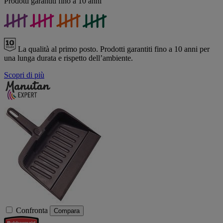
Prodotti garantiti fino a 10 anni
La qualità al primo posto.
Prodotti garantiti fino a 10 anni per
una lunga durata e rispetto dell’ambiente.
Scopri di più
Confronta
Compara