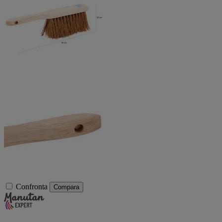
Confronta
Compara