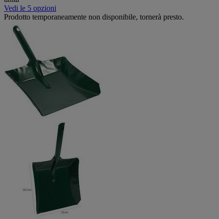
Vedi le 5 opzioni
Prodotto temporaneamente non disponibile, tornerà presto.