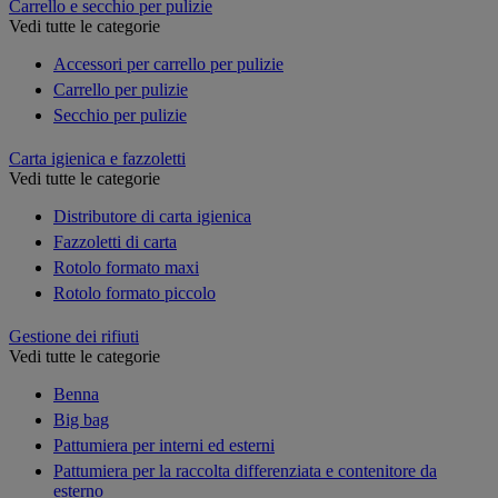
Carrello e secchio per pulizie
Vedi tutte le categorie
Accessori per carrello per pulizie
Carrello per pulizie
Secchio per pulizie
Carta igienica e fazzoletti
Vedi tutte le categorie
Distributore di carta igienica
Fazzoletti di carta
Rotolo formato maxi
Rotolo formato piccolo
Gestione dei rifiuti
Vedi tutte le categorie
Benna
Big bag
Pattumiera per interni ed esterni
Pattumiera per la raccolta differenziata e contenitore da
esterno