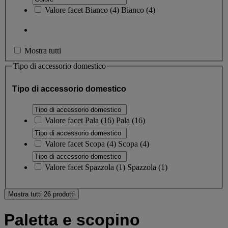
Valore facet
Bianco
(
4
)
Bianco
(4)
Mostra tutti
Tipo di accessorio domestico
Tipo di accessorio domestico
Valore facet
Pala
(
16
)
Pala
(16)
Valore facet
Scopa
(
4
)
Scopa
(4)
Valore facet
Spazzola
(
1
)
Spazzola
(1)
Mostra tutti 26 prodotti
Paletta e scopino