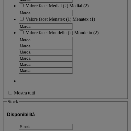
Valore facet
Medial
(
2
)
Medial
(2)
Valore facet
Menatex
(
1
)
Menatex
(1)
Valore facet
Mondelin
(
2
)
Mondelin
(2)
Mostra tutti
Stock
Disponibilità