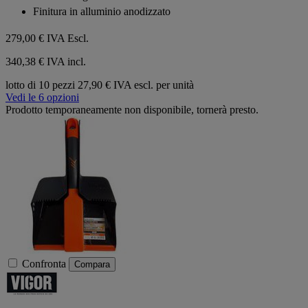
Finitura in alluminio anodizzato
279,00 €
IVA Escl.
340,38 € IVA incl.
lotto di 10 pezzi
27,90 € IVA escl. per unità
Vedi le 6 opzioni
Prodotto temporaneamente non disponibile, tornerà presto.
Confronta
Compara