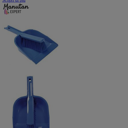
Scopri di più