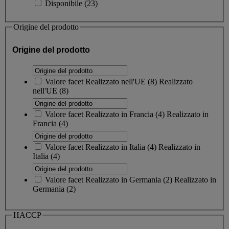
Disponibile
(
23
)
Origine del prodotto
Origine del prodotto
Valore facet
Realizzato nell'UE
(
8
)
Realizzato
nell'UE
(8)
Valore facet
Realizzato in Francia
(
4
)
Realizzato in
Francia
(4)
Valore facet
Realizzato in Italia
(
4
)
Realizzato in
Italia
(4)
Valore facet
Realizzato in Germania
(
2
)
Realizzato in
Germania
(2)
HACCP