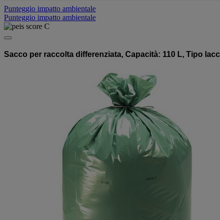
Punteggio impatto ambientale
Punteggio impatto ambientale
Sacco per raccolta differenziata, Capacità: 110 L, Tipo lac