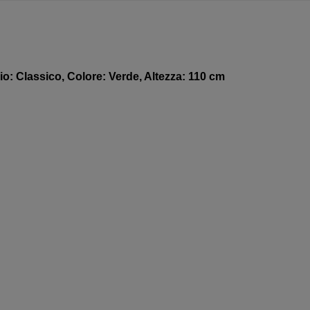
cio: Classico, Colore: Verde, Altezza: 110 cm