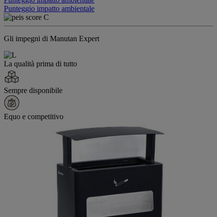
Punteggio impatto ambientale
Gli impegni di Manutan Expert
La qualità prima di tutto
Sempre disponibile
Equo e competitivo