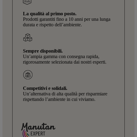
La qualità al primo posto.
Prodotti garantiti fino a 10 anni per una lunga
durata e rispetto dell’ambiente.
Sempre disponibili.
Un’ampia gamma con consegna rapida,
rigorosamente selezionata dai nostri esperti.
Competitivi e solidali.
Un’alternativa di alta qualità per risparmiare
rispettando l’ambiente in cui viviamo.