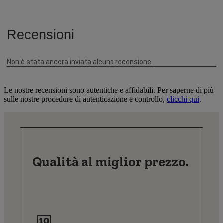
Le nostre recensioni sono autentiche e affidabili. Per saperne di più
sulle nostre procedure di autenticazione e controllo,
clicchi qui
.
Qualità al miglior prezzo.