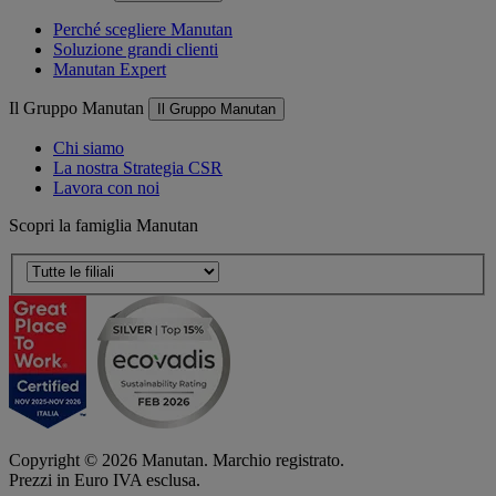
Perché scegliere Manutan
Soluzione grandi clienti
Manutan Expert
Il Gruppo Manutan
Il Gruppo Manutan
Chi siamo
La nostra Strategia CSR
Lavora con noi
Scopri la famiglia Manutan
Copyright ©
2026
Manutan. Marchio registrato.
Prezzi in Euro IVA esclusa.