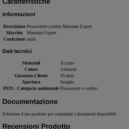
Caratteristiche
Informazioni
Descrizione
Posacenere-cestino Manutan Expert
Marchio
Manutan Expert
Confezione
unità
Dati tecnici
Materiali
Acciaio
Colore
Antracite
Garanzia Cliente
10 anni
Apertura
Intaglio
PEIS - Categoria ambientale
Posacenere e cestino
Documentazione
Seleziona il tuo prodotto per consultare i documenti disponibili
Recensioni Prodotto