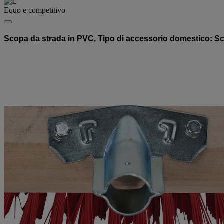
Equo e competitivo
Scopa da strada in PVC, Tipo di accessorio domestico: S