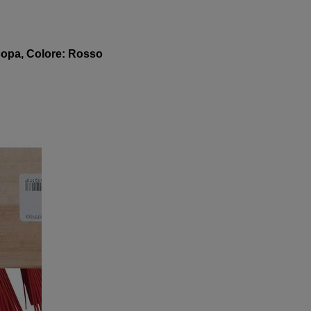
copa, Colore: Rosso