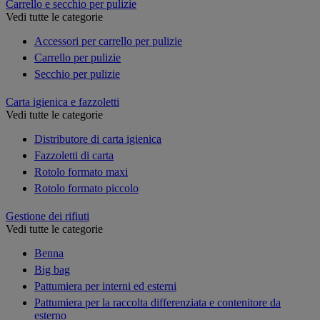
Carrello e secchio per pulizie
Vedi tutte le categorie
Accessori per carrello per pulizie
Carrello per pulizie
Secchio per pulizie
Carta igienica e fazzoletti
Vedi tutte le categorie
Distributore di carta igienica
Fazzoletti di carta
Rotolo formato maxi
Rotolo formato piccolo
Gestione dei rifiuti
Vedi tutte le categorie
Benna
Big bag
Pattumiera per interni ed esterni
Pattumiera per la raccolta differenziata e contenitore da
esterno