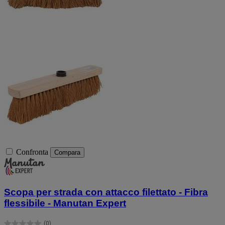
Confronta
Compara
Scopa per strada con attacco filettato - Fibra
flessibile - Manutan Expert
(0)