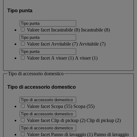
Tipo punta
Valore facet
Incastrabile
(
8
)
Incastrabile
(8)
Valore facet
Avvitabile
(
7
)
Avvitabile
(7)
Valore facet
A visser
(
1
)
A visser
(1)
Tipo di accessorio domestico
Tipo di accessorio domestico
Valore facet
Scopa
(
55
)
Scopa
(55)
Valore facet
Clip di pickup
(
2
)
Clip di pickup
(2)
Valore facet
Panno di lavaggio
(
1
)
Panno di lavaggio