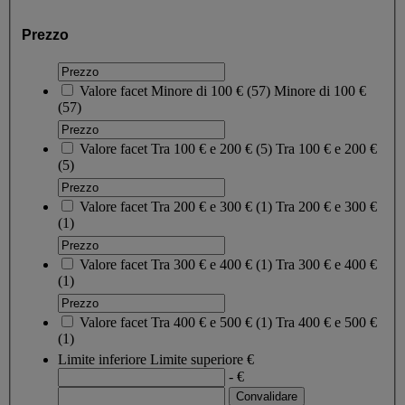
Prezzo
Valore facet
Minore di 100 €
(
57
)
Minore di 100 €
(57)
Valore facet
Tra 100 € e 200 €
(
5
)
Tra 100 € e 200 €
(5)
Valore facet
Tra 200 € e 300 €
(
1
)
Tra 200 € e 300 €
(1)
Valore facet
Tra 300 € e 400 €
(
1
)
Tra 300 € e 400 €
(1)
Valore facet
Tra 400 € e 500 €
(
1
)
Tra 400 € e 500 €
(1)
Limite inferiore
Limite superiore
€
- €