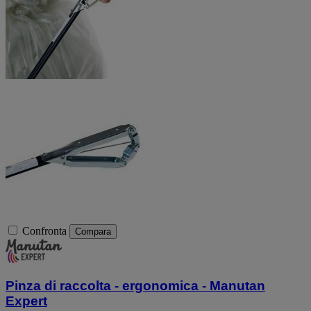
Confronta
Compara
Pinza di raccolta - ergonomica - Manutan
Expert