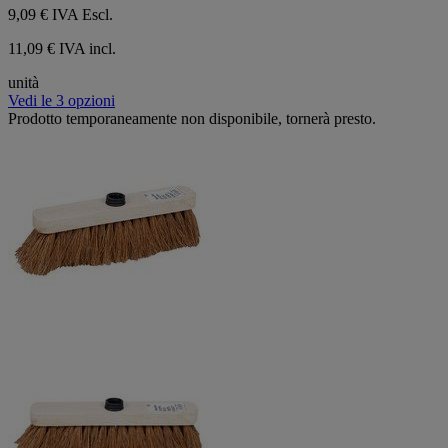
9,09 €
IVA Escl.
11,09 € IVA incl.
unità
Vedi le 3 opzioni
Prodotto temporaneamente non disponibile, tornerà presto.