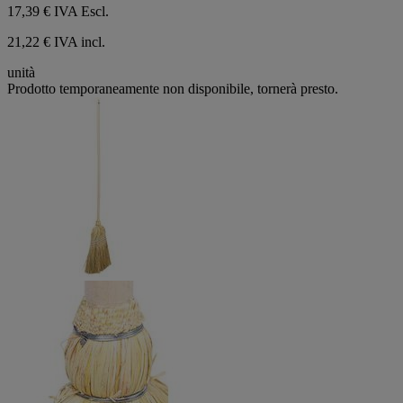
17,39 €
IVA Escl.
21,22 € IVA incl.
unità
Prodotto temporaneamente non disponibile, tornerà presto.