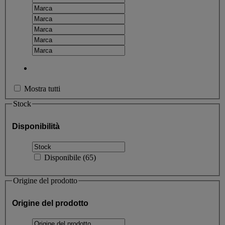
Mostra tutti
Stock
Disponibilità
Disponibile
(
65
)
Origine del prodotto
Origine del prodotto