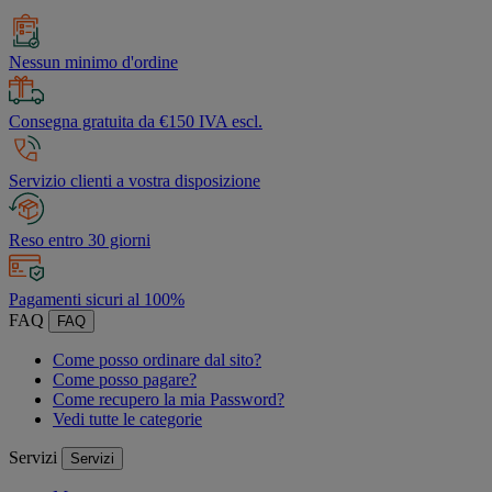
Nessun minimo d'ordine
Consegna gratuita da €150 IVA escl.
Servizio clienti a vostra disposizione
Reso entro 30 giorni
Pagamenti sicuri al 100%
FAQ
FAQ
Come posso ordinare dal sito?
Come posso pagare?
Come recupero la mia Password?
Vedi tutte le categorie
Servizi
Servizi