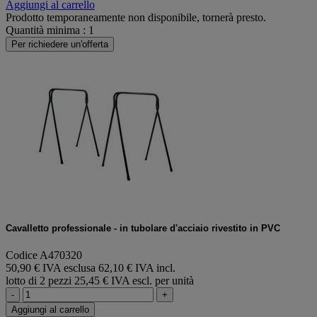
Aggiungi al carrello
Prodotto temporaneamente non disponibile, tornerà presto.
Quantità minima : 1
Per richiedere un'offerta
Cavalletto professionale - in tubolare d'acciaio rivestito in PVC
Codice A470320
50,90 € IVA esclusa
62,10 € IVA incl.
lotto di 2 pezzi
25,45 € IVA escl. per unità
-
+
Aggiungi al carrello