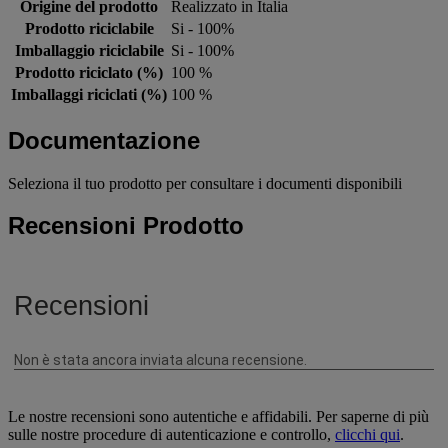
Origine del prodotto
Realizzato in Italia
Prodotto riciclabile
Si - 100%
Imballaggio riciclabile
Si - 100%
Prodotto riciclato (%)
100 %
Imballaggi riciclati (%)
100 %
Documentazione
Seleziona il tuo prodotto per consultare i documenti disponibili
Recensioni Prodotto
Le nostre recensioni sono autentiche e affidabili. Per saperne di più
sulle nostre procedure di autenticazione e controllo,
clicchi qui
.