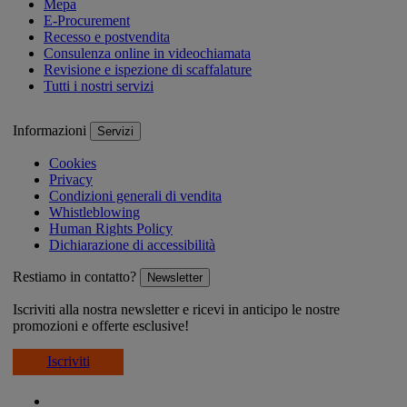
Mepa
E-Procurement
Recesso e postvendita
Consulenza online in videochiamata
Revisione e ispezione di scaffalature
Tutti i nostri servizi
Informazioni
Servizi
Cookies
Privacy
Condizioni generali di vendita
Whistleblowing
Human Rights Policy
Dichiarazione di accessibilità
Restiamo in contatto?
Newsletter
Iscriviti alla nostra newsletter e ricevi in anticipo le nostre
promozioni e offerte esclusive!
Iscriviti