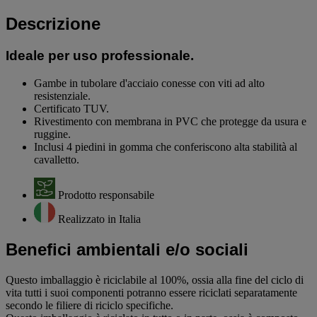
Descrizione
Ideale per uso professionale.
Gambe in tubolare d'acciaio conesse con viti ad alto
resistenziale.
Certificato TUV.
Rivestimento con membrana in PVC che protegge da usura e
ruggine.
Inclusi 4 piedini in gomma che conferiscono alta stabilità al
cavalletto.
Prodotto responsabile
Realizzato in Italia
Benefici ambientali e/o sociali
Questo imballaggio è riciclabile al 100%, ossia alla fine del ciclo di
vita tutti i suoi componenti potranno essere riciclati separatamente
secondo le filiere di riciclo specifiche.