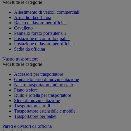
Vedi tutte le categorie
Allestimento di veicoli commerciali
Armadio da officina
Banco da lavoro per officina
Cavalletto
Pannello forato portautensili
Postazione di controllo qualità
Postazione di lavoro per officina
Sedia da officina
Nastro trasportatore
Vedi tutte le categorie
Accessori per trasportatore
Guida e binario di movimentazione
Nastro trasportatore motorizzato
Piano a sfere
Rullo e rotella per trasportatore
Sfera di movimentazione
Trasportatore a rulli
Trasportatore estensibile e mobile
Trasportatore per pallet
Pareti e divisori da officina