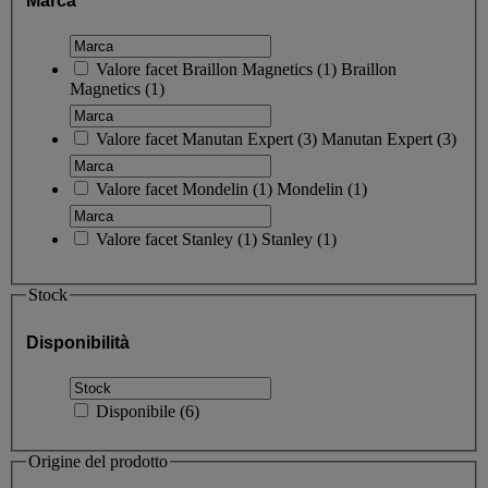
Marca
Valore facet
Braillon Magnetics
(
1
)
Braillon
Magnetics
(1)
Valore facet
Manutan Expert
(
3
)
Manutan Expert
(3)
Valore facet
Mondelin
(
1
)
Mondelin
(1)
Valore facet
Stanley
(
1
)
Stanley
(1)
Stock
Disponibilità
Disponibile
(
6
)
Origine del prodotto