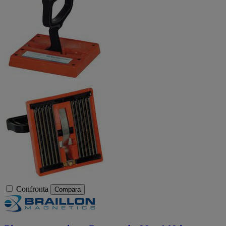
Confronta
Compara