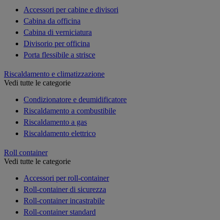
Accessori per cabine e divisori
Cabina da officina
Cabina di verniciatura
Divisorio per officina
Porta flessibile a strisce
Riscaldamento e climatizzazione
Vedi tutte le categorie
Condizionatore e deumidificatore
Riscaldamento a combustibile
Riscaldamento a gas
Riscaldamento elettrico
Roll container
Vedi tutte le categorie
Accessori per roll-container
Roll-container di sicurezza
Roll-container incastrabile
Roll-container standard