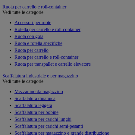
Ruota per carrello e roll-container
Vedi tutte le categorie
Accessori per ruote
Rotella per carrello e roll-container
Ruota con gola
Ruota e rotella specifiche
Ruota per carrello
Ruota per carrello e roll-container
Ruota per transpallet e carrello elevatore
Scaffalatura industriale e per magazzino
Vedi tutte le categorie
Mezzanino da magazzino
Scaffalatura dinamica
Scaffalatura leggera
Scaffalatura per bobine
Scaffalatura per carichi lunghi
Scaffalatura per carichi semi-pesanti
Scaffalatura per magazzino e grande distribuzione