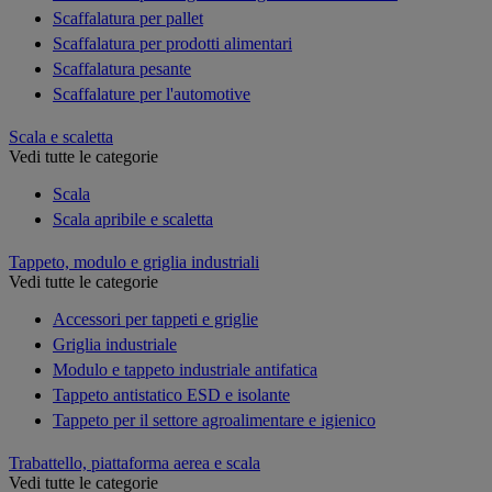
Scaffalatura per pallet
Scaffalatura per prodotti alimentari
Scaffalatura pesante
Scaffalature per l'automotive
Scala e scaletta
Vedi tutte le categorie
Scala
Scala apribile e scaletta
Tappeto, modulo e griglia industriali
Vedi tutte le categorie
Accessori per tappeti e griglie
Griglia industriale
Modulo e tappeto industriale antifatica
Tappeto antistatico ESD e isolante
Tappeto per il settore agroalimentare e igienico
Trabattello, piattaforma aerea e scala
Vedi tutte le categorie