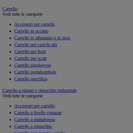
Carrello
Vedi tutte le categorie
Accessori per carrello
Carrello in acciaio
Carrello in alluminio e in inox
Carrello per carichi alti
Carrello per fusti
Carrello per scale
Carrello pieghevole
Carrello portabombole
Carrello specifico
Carrello a ripiani e rimorchio industriale
Vedi tutte le categorie
Accessori per carrello
Carrello a livello costante
Carrello a piattaforma
Carrello a rimorchio