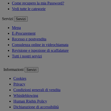
Come recupero la mia Password?
Vedi tutte le categorie
Servizi
Servizi
Mepa
E-Procurement
Recesso e postvendita
Consulenza online in videochiamata
Revisione e ispezione di scaffalature
Tutti i nostri servizi
Informazioni
Servizi
Cookies
Privacy
Condizioni generali di vendita
Whistleblowing
Human Rights Policy
Dichiarazione di accessibilità