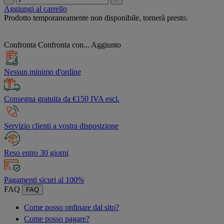
Aggiungi al carrello
Prodotto temporaneamente non disponibile, tornerà presto.
Confronta
Confronta con...
Aggiunto
Nessun minimo d'ordine
Consegna gratuita da €150 IVA escl.
Servizio clienti a vostra disposizione
Reso entro 30 giorni
Pagamenti sicuri al 100%
FAQ
FAQ
Come posso ordinare dal sito?
Come posso pagare?