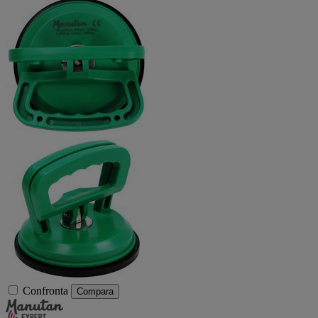
Confronta
Compara