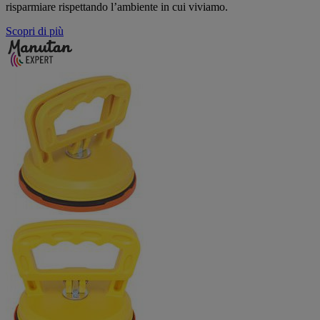
risparmiare rispettando l’ambiente in cui viviamo.
Scopri di più