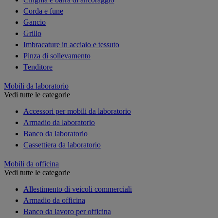
Corda e fune
Gancio
Grillo
Imbracature in acciaio e tessuto
Pinza di sollevamento
Tenditore
Mobili da laboratorio
Vedi tutte le categorie
Accessori per mobili da laboratorio
Armadio da laboratorio
Banco da laboratorio
Cassettiera da laboratorio
Mobili da officina
Vedi tutte le categorie
Allestimento di veicoli commerciali
Armadio da officina
Banco da lavoro per officina