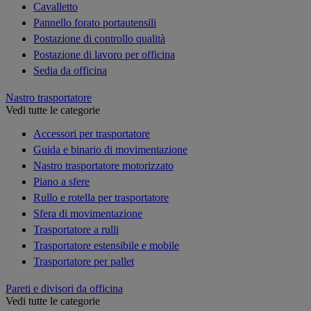
Cavalletto
Pannello forato portautensili
Postazione di controllo qualità
Postazione di lavoro per officina
Sedia da officina
Nastro trasportatore
Vedi tutte le categorie
Accessori per trasportatore
Guida e binario di movimentazione
Nastro trasportatore motorizzato
Piano a sfere
Rullo e rotella per trasportatore
Sfera di movimentazione
Trasportatore a rulli
Trasportatore estensibile e mobile
Trasportatore per pallet
Pareti e divisori da officina
Vedi tutte le categorie