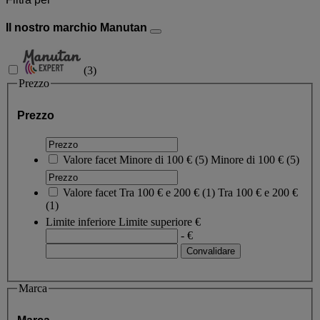
Il nostro marchio Manutan
(
3
)
Prezzo
Prezzo
Valore facet
Minore di 100 €
(
5
)
Minore di 100 €
(5)
Valore facet
Tra 100 € e 200 €
(
1
)
Tra 100 € e 200 €
(1)
Limite inferiore
Limite superiore
€
- €
Marca