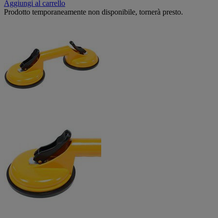
Aggiungi al carrello
Prodotto temporaneamente non disponibile, tornerà presto.