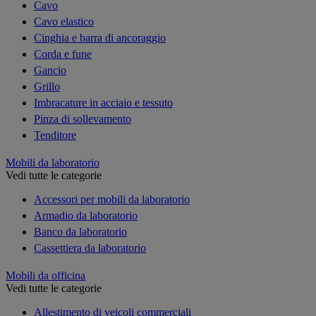
Cavo
Cavo elastico
Cinghia e barra di ancoraggio
Corda e fune
Gancio
Grillo
Imbracature in acciaio e tessuto
Pinza di sollevamento
Tenditore
Mobili da laboratorio
Vedi tutte le categorie
Accessori per mobili da laboratorio
Armadio da laboratorio
Banco da laboratorio
Cassettiera da laboratorio
Mobili da officina
Vedi tutte le categorie
Allestimento di veicoli commerciali