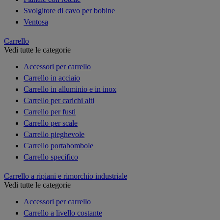
Svolgitore di cavo per bobine
Ventosa
Carrello
Vedi tutte le categorie
Accessori per carrello
Carrello in acciaio
Carrello in alluminio e in inox
Carrello per carichi alti
Carrello per fusti
Carrello per scale
Carrello pieghevole
Carrello portabombole
Carrello specifico
Carrello a ripiani e rimorchio industriale
Vedi tutte le categorie
Accessori per carrello
Carrello a livello costante