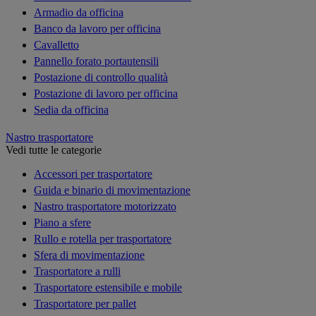
Armadio da officina
Banco da lavoro per officina
Cavalletto
Pannello forato portautensili
Postazione di controllo qualità
Postazione di lavoro per officina
Sedia da officina
Nastro trasportatore
Vedi tutte le categorie
Accessori per trasportatore
Guida e binario di movimentazione
Nastro trasportatore motorizzato
Piano a sfere
Rullo e rotella per trasportatore
Sfera di movimentazione
Trasportatore a rulli
Trasportatore estensibile e mobile
Trasportatore per pallet