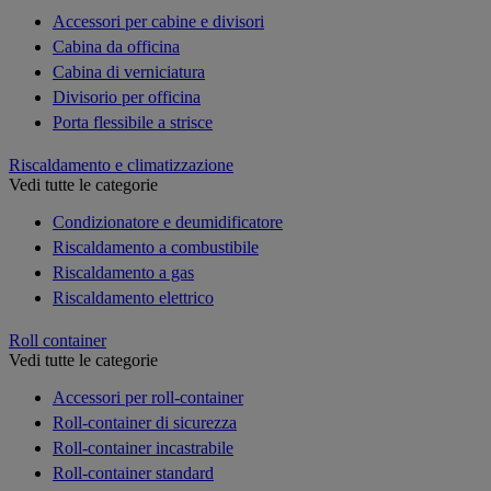
Accessori per cabine e divisori
Cabina da officina
Cabina di verniciatura
Divisorio per officina
Porta flessibile a strisce
Riscaldamento e climatizzazione
Vedi tutte le categorie
Condizionatore e deumidificatore
Riscaldamento a combustibile
Riscaldamento a gas
Riscaldamento elettrico
Roll container
Vedi tutte le categorie
Accessori per roll-container
Roll-container di sicurezza
Roll-container incastrabile
Roll-container standard