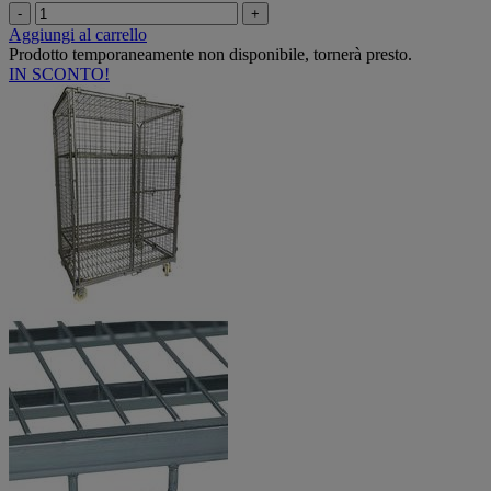
-
+
Aggiungi al carrello
Prodotto temporaneamente non disponibile, tornerà presto.
IN SCONTO!