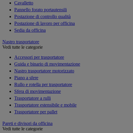
Cavalletto
Pannello forato portautensili
Postazione di controllo qualità
Postazione di lavoro per officina
Sedia da officina
Nastro trasportatore
Vedi tutte le categorie
Accessori per trasportatore
Guida e binario di movimentazione
Nastro trasportatore motorizzato
Piano a sfere
Rullo e rotella per trasportatore
Sfera di movimentazione
Trasportatore a rulli
Trasportatore estensibile e mobile
Trasportatore per pallet
Pareti e divisori da officina
Vedi tutte le categorie