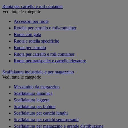
Ruota per carrello e roll-container
Vedi tutte le categorie
Accessori per ruote
Rotella per carrello e roll-container
Ruota con gola
Ruota e rotella specifiche
Ruota per carrello
Ruota per carrello e roll-container
Ruota per transpallet e carrello elevatore
Scaffalatura industriale e per magazzino
Vedi tutte le categorie
Mezzanino da magazzino
Scaffalatura dinamica
Scaffalatura leggera
Scaffalatura per bobine
Scaffalatura per carichi lunghi
Scaffalatura per carichi semi-pesanti
Scaffalatura per magazzino e grande distribuzione