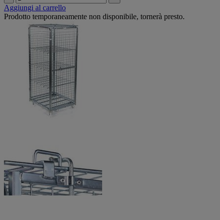
Aggiungi al carrello
Prodotto temporaneamente non disponibile, tornerà presto.