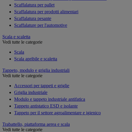
Scaffalatura per pallet
Scaffalatura per prodotti alimentari
Scaffalatura pesante
Scaffalature per l'automotive
Scala e scaletta
Vedi tutte le categorie
Scala
Scala apribile e scaletta
Tappeto, modulo e griglia industriali
Vedi tutte le categorie
Accessori per tappeti e griglie
Griglia industriale
Modulo e tappeto industriale antifatica
Tappeto antistatico ESD e isolante
Tappeto per il settore agroalimentare e igienico
Trabattello, piattaforma aerea e scala
Vedi tutte le categorie