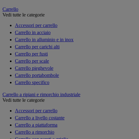
Carrello
Vedi tutte le categorie
Accessori per carrello
Carrello in acciaio
Carrello in alluminio e in inox
Carrello per carichi alti
Carrello per fusti
Carrello per scale
Carrello pieghevole
Carrello portabombole
Carrello specifico
Carrello a ripiani e rimorchio industriale
Vedi tutte le categorie
Accessori per carrello
Carrello a livello costante
Carrello a piattaforma
Carrello a rimorchio