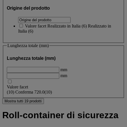
Origine del prodotto
Valore facet
Realizzato in Italia
(
6
)
Realizzato in
Italia
(6)
Lunghezza totale (mm)
Lunghezza totale (mm)
mm
mm
Valore facet
(
10
)
Conferma
720.0
(10)
Mostra tutti 19 prodotti
Roll-container di sicurezza