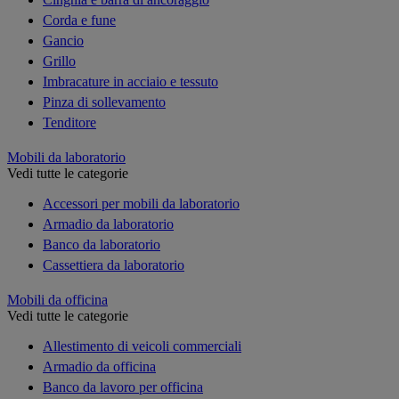
Corda e fune
Gancio
Grillo
Imbracature in acciaio e tessuto
Pinza di sollevamento
Tenditore
Mobili da laboratorio
Vedi tutte le categorie
Accessori per mobili da laboratorio
Armadio da laboratorio
Banco da laboratorio
Cassettiera da laboratorio
Mobili da officina
Vedi tutte le categorie
Allestimento di veicoli commerciali
Armadio da officina
Banco da lavoro per officina