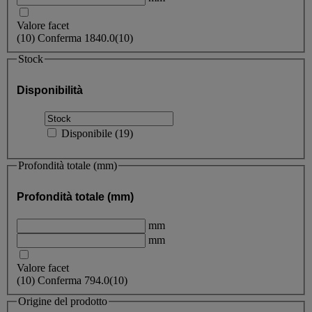
Valore facet
(
10
)
Conferma
1840.0
(10)
Stock
Disponibilità
Disponibile
(
19
)
Profondità totale (mm)
Profondità totale (mm)
mm
mm
Valore facet
(
10
)
Conferma
794.0
(10)
Origine del prodotto