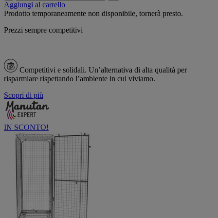
Aggiungi al carrello
Prodotto temporaneamente non disponibile, tornerà presto.
Prezzi sempre competitivi
Competitivi e solidali.
Un’alternativa di alta qualità per
risparmiare rispettando l’ambiente in cui viviamo.
Scopri di più
IN SCONTO!