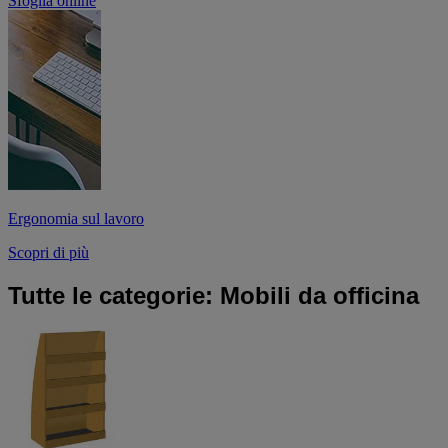
Sfoglia online
Ergonomia sul lavoro
Scopri di più
Tutte le categorie: Mobili da officina