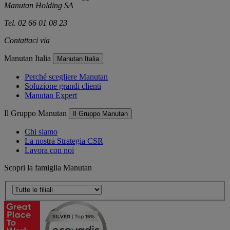
Manutan Holding SA
Tel. 02 66 01 08 23
Contattaci via
e-mail
Manutan Italia
Manutan Italia
Perché scegliere Manutan
Soluzione grandi clienti
Manutan Expert
Il Gruppo Manutan
Il Gruppo Manutan
Chi siamo
La nostra Strategia CSR
Lavora con noi
Scopri la famiglia Manutan