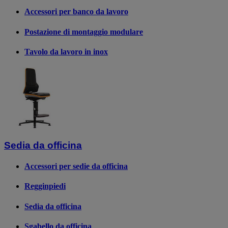
Accessori per banco da lavoro
Postazione di montaggio modulare
Tavolo da lavoro in inox
Sedia da officina
Accessori per sedie da officina
Regginpiedi
Sedia da officina
Sgabello da officina