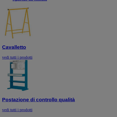
Cavalletto
vedi tutti i prodotti
Postazione di controllo qualità
vedi tutti i prodotti