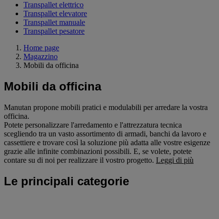
Transpallet elettrico
Transpallet elevatore
Transpallet manuale
Transpallet pesatore
Home page
Magazzino
Mobili da officina
Mobili da officina
Manutan propone mobili pratici e modulabili per arredare la vostra
officina.
Potete personalizzare l'arredamento e l'attrezzatura tecnica
scegliendo tra un vasto assortimento di armadi, banchi da lavoro e
cassettiere e trovare così la soluzione più adatta alle vostre esigenze
grazie alle infinite combinazioni possibili. E, se volete, potete
contare su di noi per realizzare il vostro progetto.
Leggi di più
Le principali categorie