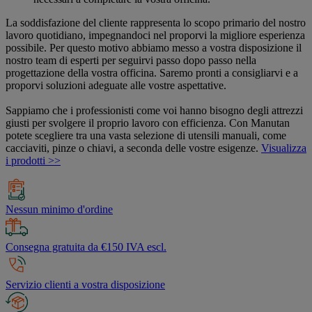
La soddisfazione del cliente rappresenta lo scopo primario del nostro
lavoro quotidiano, impegnandoci nel proporvi la migliore esperienza
possibile. Per questo motivo abbiamo messo a vostra disposizione il
nostro team di esperti per seguirvi passo dopo passo nella
progettazione della vostra officina. Saremo pronti a consigliarvi e a
proporvi soluzioni adeguate alle vostre aspettative.
Sappiamo che i professionisti come voi hanno bisogno degli attrezzi
giusti per svolgere il proprio lavoro con efficienza. Con Manutan
potete scegliere tra una vasta selezione di utensili manuali, come
cacciaviti, pinze o chiavi, a seconda delle vostre esigenze.
Visualizza
i prodotti >>
Nessun minimo d'ordine
Consegna gratuita da €150 IVA escl.
Servizio clienti a vostra disposizione