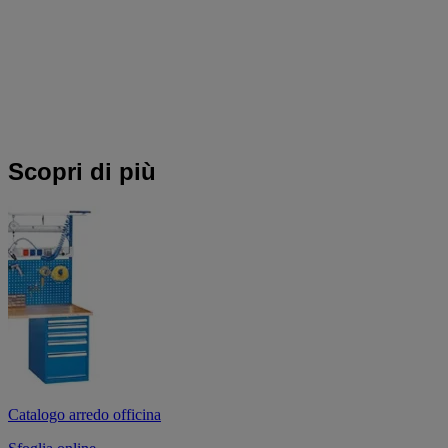
Scopri di più
Catalogo arredo officina