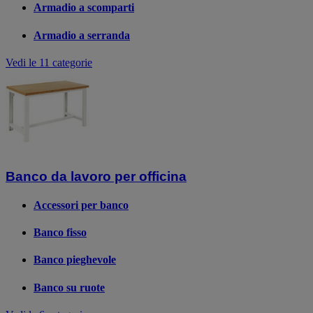
Armadio a scomparti
Armadio a serranda
Vedi le 11 categorie
Banco da lavoro per officina
Accessori per banco
Banco fisso
Banco pieghevole
Banco su ruote