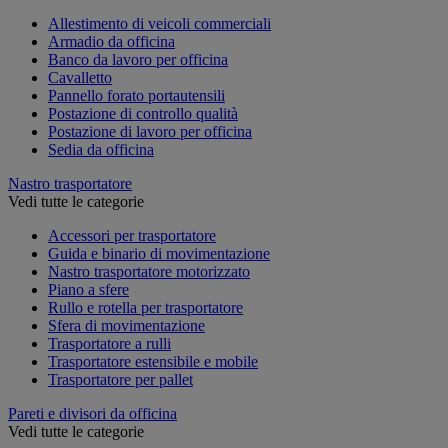
Allestimento di veicoli commerciali
Armadio da officina
Banco da lavoro per officina
Cavalletto
Pannello forato portautensili
Postazione di controllo qualità
Postazione di lavoro per officina
Sedia da officina
Nastro trasportatore
Vedi tutte le categorie
Accessori per trasportatore
Guida e binario di movimentazione
Nastro trasportatore motorizzato
Piano a sfere
Rullo e rotella per trasportatore
Sfera di movimentazione
Trasportatore a rulli
Trasportatore estensibile e mobile
Trasportatore per pallet
Pareti e divisori da officina
Vedi tutte le categorie