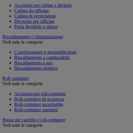
Accessori per cabine e divisori
Cabina da officina
Cabina di verniciatura
Divisorio per officina
Porta flessibile a strisce
Riscaldamento e climatizzazione
Vedi tutte le categorie
Condizionatore e deumidificatore
Riscaldamento a combustibile
Riscaldamento a gas
Riscaldamento elettrico
Roll container
Vedi tutte le categorie
Accessori per roll-container
Roll-container di sicurezza
Roll-container incastrabile
Roll-container standard
Ruota per carrello e roll-container
Vedi tutte le categorie