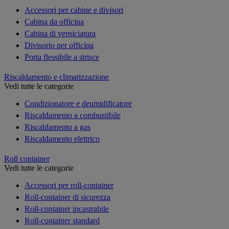
Accessori per cabine e divisori
Cabina da officina
Cabina di verniciatura
Divisorio per officina
Porta flessibile a strisce
Riscaldamento e climatizzazione
Vedi tutte le categorie
Condizionatore e deumidificatore
Riscaldamento a combustibile
Riscaldamento a gas
Riscaldamento elettrico
Roll container
Vedi tutte le categorie
Accessori per roll-container
Roll-container di sicurezza
Roll-container incastrabile
Roll-container standard