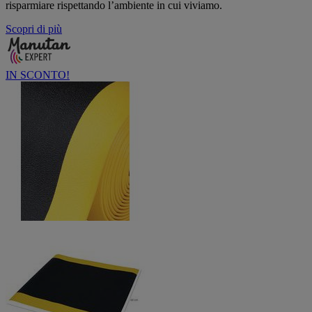
risparmiare rispettando l’ambiente in cui viviamo.
Scopri di più
IN SCONTO!