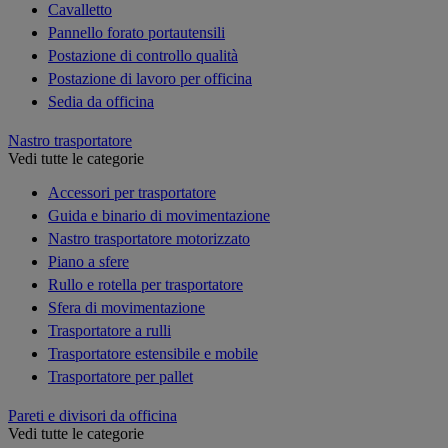
Cavalletto
Pannello forato portautensili
Postazione di controllo qualità
Postazione di lavoro per officina
Sedia da officina
Nastro trasportatore
Vedi tutte le categorie
Accessori per trasportatore
Guida e binario di movimentazione
Nastro trasportatore motorizzato
Piano a sfere
Rullo e rotella per trasportatore
Sfera di movimentazione
Trasportatore a rulli
Trasportatore estensibile e mobile
Trasportatore per pallet
Pareti e divisori da officina
Vedi tutte le categorie