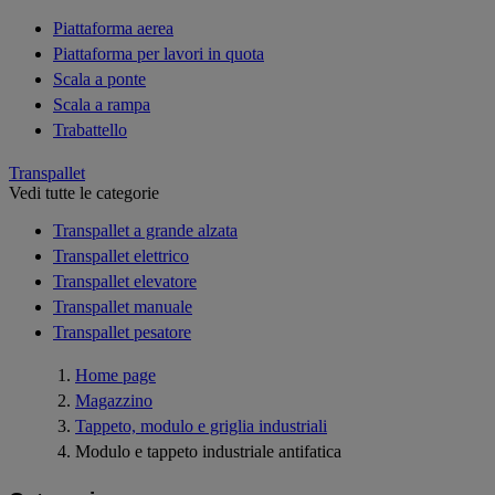
Piattaforma aerea
Piattaforma per lavori in quota
Scala a ponte
Scala a rampa
Trabattello
Transpallet
Vedi tutte le categorie
Transpallet a grande alzata
Transpallet elettrico
Transpallet elevatore
Transpallet manuale
Transpallet pesatore
Home page
Magazzino
Tappeto, modulo e griglia industriali
Modulo e tappeto industriale antifatica