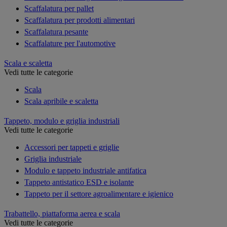
Scaffalatura per pallet
Scaffalatura per prodotti alimentari
Scaffalatura pesante
Scaffalature per l'automotive
Scala e scaletta
Vedi tutte le categorie
Scala
Scala apribile e scaletta
Tappeto, modulo e griglia industriali
Vedi tutte le categorie
Accessori per tappeti e griglie
Griglia industriale
Modulo e tappeto industriale antifatica
Tappeto antistatico ESD e isolante
Tappeto per il settore agroalimentare e igienico
Trabattello, piattaforma aerea e scala
Vedi tutte le categorie