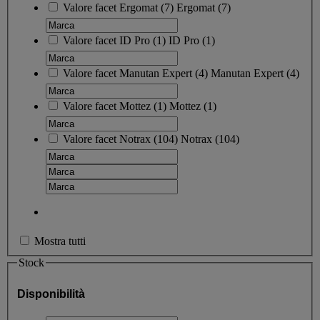
Valore facet
Ergomat
(
7
)
Ergomat
(7)
Valore facet
ID Pro
(
1
)
ID Pro
(1)
Valore facet
Manutan Expert
(
4
)
Manutan Expert
(4)
Valore facet
Mottez
(
1
)
Mottez
(1)
Valore facet
Notrax
(
104
)
Notrax
(104)
Mostra tutti
Stock
Disponibilità