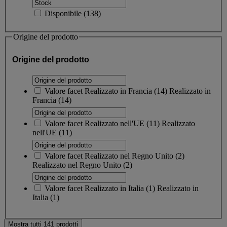
Disponibile
(
138
)
Origine del prodotto
Origine del prodotto
Valore facet
Realizzato in Francia
(
14
)
Realizzato in
Francia
(14)
Valore facet
Realizzato nell'UE
(
11
)
Realizzato
nell'UE
(11)
Valore facet
Realizzato nel Regno Unito
(
2
)
Realizzato nel Regno Unito
(2)
Valore facet
Realizzato in Italia
(
1
)
Realizzato in
Italia
(1)
Mostra tutti 141 prodotti