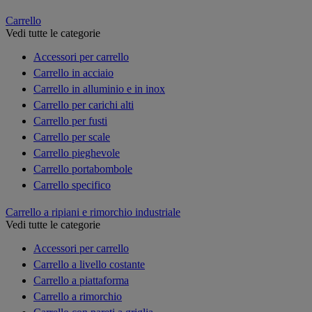
Carrello
Vedi tutte le categorie
Accessori per carrello
Carrello in acciaio
Carrello in alluminio e in inox
Carrello per carichi alti
Carrello per fusti
Carrello per scale
Carrello pieghevole
Carrello portabombole
Carrello specifico
Carrello a ripiani e rimorchio industriale
Vedi tutte le categorie
Accessori per carrello
Carrello a livello costante
Carrello a piattaforma
Carrello a rimorchio