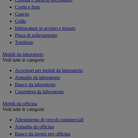
Corda e fune
Gancio
Grillo
Imbracature in acciaio e tessuto
Pinza di sollevamento
Tenditore
Mobili da laboratorio
Vedi tutte le categorie
Accessori per mobili da laboratorio
Armadio da laboratorio
Banco da laboratorio
Cassettiera da laboratorio
Mobili da officina
Vedi tutte le categorie
Allestimento di veicoli commerciali
Armadio da officina
Banco da lavoro per officina