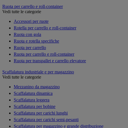
Ruota per carrello e roll-container
Vedi tutte le categorie
Accessori per ruote
Rotella per carrello e roll-container
Ruota con gola
Ruota e rotella specifiche
Ruota per carrello
Ruota per carrello e roll-container
Ruota per transpallet e carrello elevatore
Scaffalatura industriale e per magazzino
Vedi tutte le categorie
Mezzanino da magazzino
Scaffalatura dinamica
Scaffalatura leggera
Scaffalatura per bobine
Scaffalatura per carichi lunghi
Scaffalatura per carichi semi-pesanti
Scaffalatura per magazzino e grande distribuzione