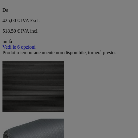
Da
425,00 €
IVA Escl.
518,50 € IVA incl.
unità
Vedi le 6 opzioni
Prodotto temporaneamente non disponibile, tornerà presto.