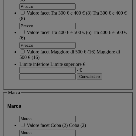
Valore facet
Tra 300 € e 400 €
(
8
)
Tra 300 € e 400 €
(8)
Valore facet
Tra 400 € e 500 €
(
6
)
Tra 400 € e 500 €
(6)
Valore facet
Maggiore di 500 €
(
16
)
Maggiore di
500 €
(16)
Limite inferiore
Limite superiore
€
- €
Marca
Marca
Valore facet
Coba
(
2
)
Coba
(2)