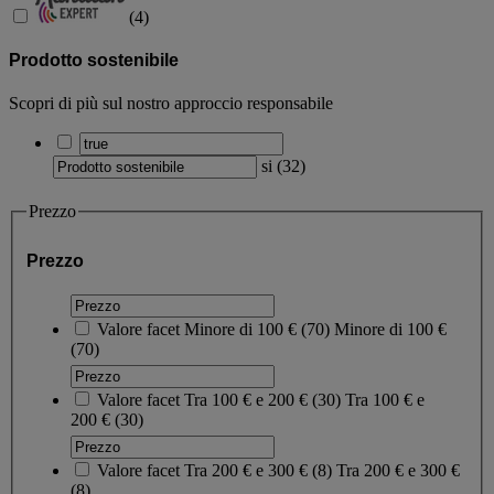
(
4
)
Prodotto sostenibile
Scopri di più sul nostro approccio responsabile
si
(
32
)
Prezzo
Prezzo
Valore facet
Minore di 100 €
(
70
)
Minore di 100 €
(70)
Valore facet
Tra 100 € e 200 €
(
30
)
Tra 100 € e
200 €
(30)
Valore facet
Tra 200 € e 300 €
(
8
)
Tra 200 € e 300 €
(8)