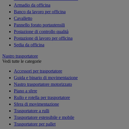
Armadio da officina
Banco da lavoro per officina
Cavalletto
Pannello forato portautensili
Postazione di controllo qualità
Postazione di lavoro per officina
Sedia da officina
Nastro trasportatore
Vedi tutte le categorie
Accessori per trasportatore
Guida e binario di movimentazione
Nastro trasportatore motorizzato
Piano a sfere
Rullo e rotella per trasportatore
Sfera di movimentazione
Trasportatore a rulli
Trasportatore estensibile e mobile
Trasportatore per pallet