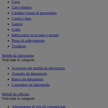
Cavo
Cavo elastico
Cinghia e barra di ancoraggio
Corda e fune
Gancio
Grillo
Imbracature in acciaio e tessuto
Pinza di sollevamento
Tenditore
Mobili da laboratorio
Vedi tutte le categorie
Accessori per mobili da laboratorio
Armadio da laboratorio
Banco da laboratorio
Cassettiera da laboratorio
Mobili da officina
Vedi tutte le categorie
Allestimento di veicoli commerciali