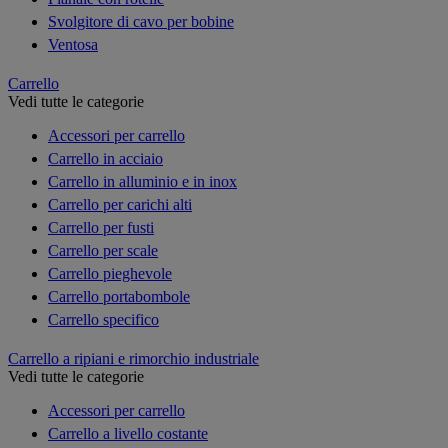
Svolgitore di cavo per bobine
Ventosa
Carrello
Vedi tutte le categorie
Accessori per carrello
Carrello in acciaio
Carrello in alluminio e in inox
Carrello per carichi alti
Carrello per fusti
Carrello per scale
Carrello pieghevole
Carrello portabombole
Carrello specifico
Carrello a ripiani e rimorchio industriale
Vedi tutte le categorie
Accessori per carrello
Carrello a livello costante