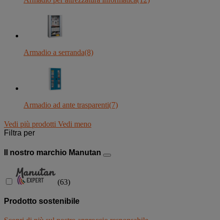
Armadio a serranda
(8)
Armadio ad ante trasparenti
(7)
Vedi più prodotti
Vedi meno
Filtra per
Il nostro marchio Manutan
(
63
)
Prodotto sostenibile