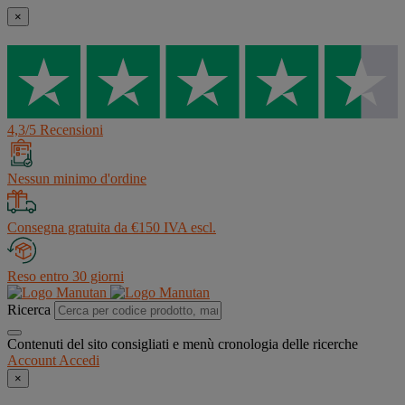
×
4,3/5 Recensioni
Nessun minimo d'ordine
Consegna gratuita da €150 IVA escl.
Reso entro 30 giorni
Ricerca
Contenuti del sito consigliati e menù cronologia delle ricerche
Account
Accedi
×