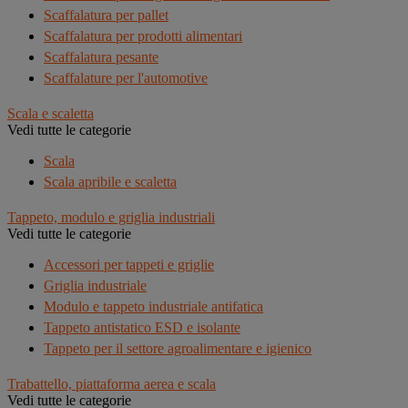
Scaffalatura per pallet
Scaffalatura per prodotti alimentari
Scaffalatura pesante
Scaffalature per l'automotive
Scala e scaletta
Vedi tutte le categorie
Scala
Scala apribile e scaletta
Tappeto, modulo e griglia industriali
Vedi tutte le categorie
Accessori per tappeti e griglie
Griglia industriale
Modulo e tappeto industriale antifatica
Tappeto antistatico ESD e isolante
Tappeto per il settore agroalimentare e igienico
Trabattello, piattaforma aerea e scala
Vedi tutte le categorie