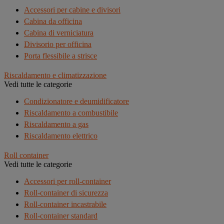
Accessori per cabine e divisori
Cabina da officina
Cabina di verniciatura
Divisorio per officina
Porta flessibile a strisce
Riscaldamento e climatizzazione
Vedi tutte le categorie
Condizionatore e deumidificatore
Riscaldamento a combustibile
Riscaldamento a gas
Riscaldamento elettrico
Roll container
Vedi tutte le categorie
Accessori per roll-container
Roll-container di sicurezza
Roll-container incastrabile
Roll-container standard