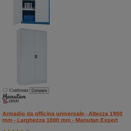
Confronta
Compara
Armadio da officina universale - Altezza 1950
mm - Larghezza 1000 mm - Manutan Expert