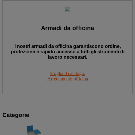
Armadi da officina
I nostri armadi da officina garantiscono ordine,
protezione e rapido accesso a tutti gli strumenti di
lavoro necessari.
Sfoglia il catalogo:
Arredamento officina
Categorie