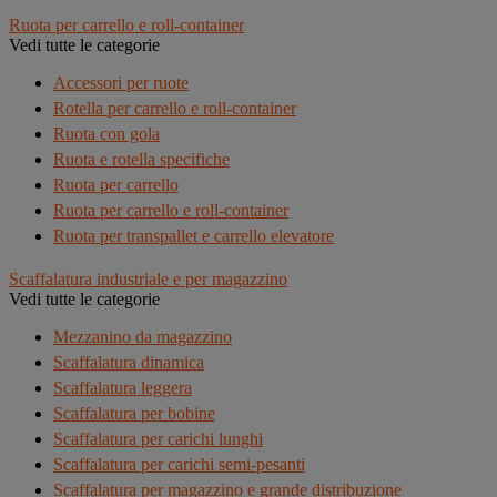
Ruota per carrello e roll-container
Vedi tutte le categorie
Accessori per ruote
Rotella per carrello e roll-container
Ruota con gola
Ruota e rotella specifiche
Ruota per carrello
Ruota per carrello e roll-container
Ruota per transpallet e carrello elevatore
Scaffalatura industriale e per magazzino
Vedi tutte le categorie
Mezzanino da magazzino
Scaffalatura dinamica
Scaffalatura leggera
Scaffalatura per bobine
Scaffalatura per carichi lunghi
Scaffalatura per carichi semi-pesanti
Scaffalatura per magazzino e grande distribuzione