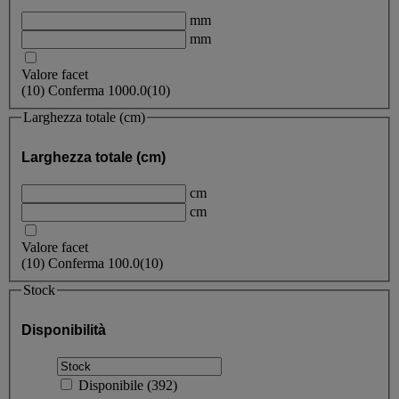
mm
mm
Valore facet
(
10
)
Conferma
1000.0
(10)
Larghezza totale (cm)
Larghezza totale (cm)
cm
cm
Valore facet
(
10
)
Conferma
100.0
(10)
Stock
Disponibilità
Disponibile
(
392
)