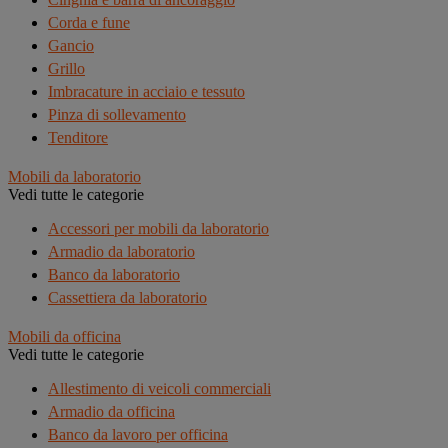
Corda e fune
Gancio
Grillo
Imbracature in acciaio e tessuto
Pinza di sollevamento
Tenditore
Mobili da laboratorio
Vedi tutte le categorie
Accessori per mobili da laboratorio
Armadio da laboratorio
Banco da laboratorio
Cassettiera da laboratorio
Mobili da officina
Vedi tutte le categorie
Allestimento di veicoli commerciali
Armadio da officina
Banco da lavoro per officina