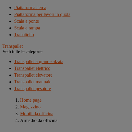
Piattaforma aerea
Piattaforma per lavori in quota
Scala a ponte
Scala a rampa
Trabattello
Transpallet
Vedi tutte le categorie
Transpallet a grande alzata
Transpallet elettrico
Transpallet elevatore
Transpallet manuale
Transpallet pesatore
Home page
Magazzino
Mobili da officina
Armadio da officina