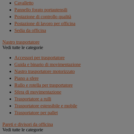
Cavalletto
Pannello forato portautensili
Postazione di controllo qualità
Postazione di lavoro per officina
Sedia da officina
Nastro trasportatore
Vedi tutte le categorie
Accessori per trasportatore
Guida e binario di movimentazione
Nastro trasportatore motorizzato
Piano a sfere
Rullo e rotella per trasportatore
Sfera di movimentazione
Trasportatore a rulli
Trasportatore estensibile e mobile
Trasportatore per pallet
Pareti e divisori da officina
Vedi tutte le categorie