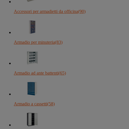
Accessori per armadietti da officina
(90)
Armadio per minuteria
(83)
Armadio ad ante battenti
(65)
Armadio a cassetti
(58)