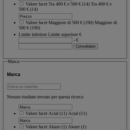
Valore facet
Tra 400 € e 500 €
(
14
)
Tra 400 € e
500 €
(14)
Valore facet
Maggiore di 500 €
(
190
)
Maggiore di
500 €
(190)
Limite inferiore
Limite superiore
€
- €
Marca
Marca
Nessun risultato trovato per questa ricerca
Valore facet
Acial
(
11
)
Acial
(11)
Valore facet
Akaze
(
1
)
Akaze
(1)