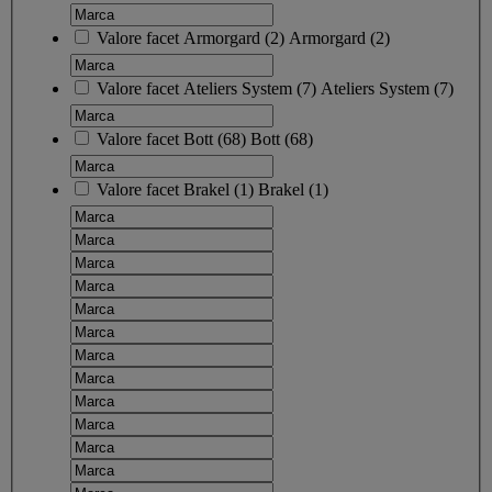
Valore facet
Armorgard
(
2
)
Armorgard
(2)
Valore facet
Ateliers System
(
7
)
Ateliers System
(7)
Valore facet
Bott
(
68
)
Bott
(68)
Valore facet
Brakel
(
1
)
Brakel
(1)