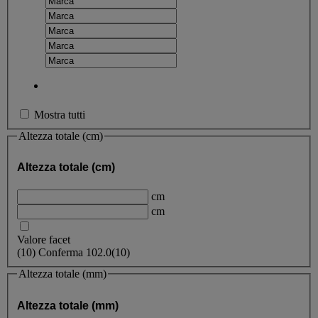
Mostra tutti
Altezza totale (cm)
Altezza totale (cm)
cm
cm
Valore facet
(
10
)
Conferma
102.0
(10)
Altezza totale (mm)
Altezza totale (mm)