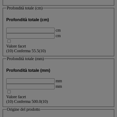
Profondità totale (cm)
Profondità totale (cm)
cm
cm
Valore facet
(
10
)
Conferma
55.5
(10)
Profondità totale (mm)
Profondità totale (mm)
mm
mm
Valore facet
(
10
)
Conferma
500.0
(10)
Origine del prodotto