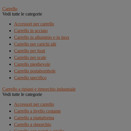
Carrello
Vedi tutte le categorie
Accessori per carrello
Carrello in acciaio
Carrello in alluminio e in inox
Carrello per carichi alti
Carrello per fusti
Carrello per scale
Carrello pieghevole
Carrello portabombole
Carrello specifico
Carrello a ripiani e rimorchio industriale
Vedi tutte le categorie
Accessori per carrello
Carrello a livello costante
Carrello a piattaforma
Carrello a rimorchio