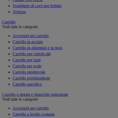
Svolgitore di cavo per bobine
Ventosa
Carrello
Vedi tutte le categorie
Accessori per carrello
Carrello in acciaio
Carrello in alluminio e in inox
Carrello per carichi alti
Carrello per fusti
Carrello per scale
Carrello pieghevole
Carrello portabombole
Carrello specifico
Carrello a ripiani e rimorchio industriale
Vedi tutte le categorie
Accessori per carrello
Carrello a livello costante