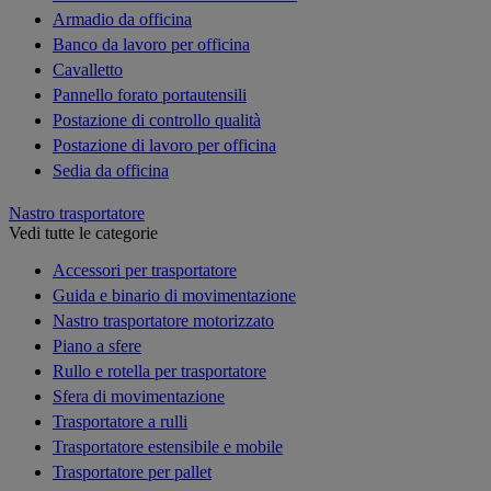
Armadio da officina
Banco da lavoro per officina
Cavalletto
Pannello forato portautensili
Postazione di controllo qualità
Postazione di lavoro per officina
Sedia da officina
Nastro trasportatore
Vedi tutte le categorie
Accessori per trasportatore
Guida e binario di movimentazione
Nastro trasportatore motorizzato
Piano a sfere
Rullo e rotella per trasportatore
Sfera di movimentazione
Trasportatore a rulli
Trasportatore estensibile e mobile
Trasportatore per pallet