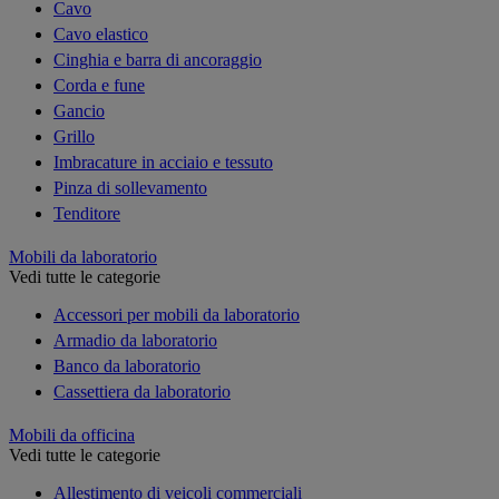
Cavo
Cavo elastico
Cinghia e barra di ancoraggio
Corda e fune
Gancio
Grillo
Imbracature in acciaio e tessuto
Pinza di sollevamento
Tenditore
Mobili da laboratorio
Vedi tutte le categorie
Accessori per mobili da laboratorio
Armadio da laboratorio
Banco da laboratorio
Cassettiera da laboratorio
Mobili da officina
Vedi tutte le categorie
Allestimento di veicoli commerciali