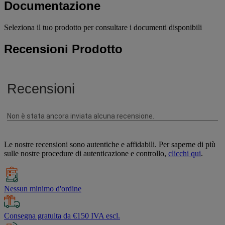
Documentazione
Seleziona il tuo prodotto per consultare i documenti disponibili
Recensioni Prodotto
Le nostre recensioni sono autentiche e affidabili. Per saperne di più
sulle nostre procedure di autenticazione e controllo,
clicchi qui
.
Nessun minimo d'ordine
Consegna gratuita da €150 IVA escl.