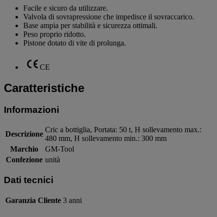
Facile e sicuro da utilizzare.
Valvola di sovrapressione che impedisce il sovraccarico.
Base ampia per stabilità e sicurezza ottimali.
Peso proprio ridotto.
Pistone dotato di vite di prolunga.
CE
Caratteristiche
Informazioni
Cric a bottiglia, Portata: 50 t, H sollevamento max.:
Descrizione
480 mm, H sollevamento min.: 300 mm
Marchio
GM-Tool
Confezione
unità
Dati tecnici
Garanzia Cliente
3 anni