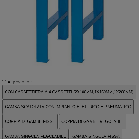
Tipo prodotto :
CON CASSETTIERA A 4 CASSETTI (2X100MM,1X150MM,1X200MM)
GAMBA SCATOLATA CON IMPIANTO ELETTRICO E PNEUMATICO
COPPIA DI GAMBE FISSE
COPPIA DI GAMBE REGOLABILI
GAMBA SINGOLA REGOLABILE
GAMBA SINGOLA FISSA