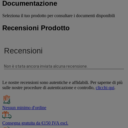
Documentazione
Seleziona il tuo prodotto per consultare i documenti disponibili
Recensioni Prodotto
Le nostre recensioni sono autentiche e affidabili. Per saperne di più
sulle nostre procedure di autenticazione e controllo,
clicchi qui
.
Nessun minimo d'ordine
Consegna gratuita da €150 IVA escl.