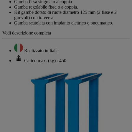
Gamba fissa singola o a coppia.
Gamba regolabile fissa o a coppia.
Kit gambe dotato di ruote diametro 125 mm (2 fisse e 2
girevoli) con traversa.
Gamba scatolata con impianto elettrico e pneumatico.
Vedi descrizione completa
Realizzato in Italia
Carico max. (kg) : 450