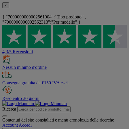
×
{ "7000000000002561904":"Tipo prodotto" ,
"7000000000002562313":"Per modello" }
4,3/5 Recensioni
Nessun minimo d'ordine
Consegna gratuita da €150 IVA escl.
Reso entro 30 giorni
Ricerca
Contenuti del sito consigliati e menù cronologia delle ricerche
Account
Accedi