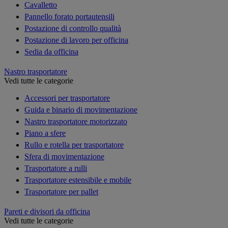
Cavalletto
Pannello forato portautensili
Postazione di controllo qualità
Postazione di lavoro per officina
Sedia da officina
Nastro trasportatore
Vedi tutte le categorie
Accessori per trasportatore
Guida e binario di movimentazione
Nastro trasportatore motorizzato
Piano a sfere
Rullo e rotella per trasportatore
Sfera di movimentazione
Trasportatore a rulli
Trasportatore estensibile e mobile
Trasportatore per pallet
Pareti e divisori da officina
Vedi tutte le categorie