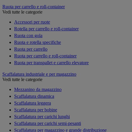
Ruota per carrello e roll-container
Vedi tutte le categorie
Accessori per ruote
Rotella per carrello e roll-container
Ruota con gola
Ruota e rotella specifiche
Ruota per carrello
Ruota per carrello e roll-container
Ruota per transpallet e carrello elevatore
Scaffalatura industriale e per magazzino
Vedi tutte le categorie
Mezzanino da magazzino
Scaffalatura dinamica
Scaffalatura leggera
Scaffalatura per bobine
Scaffalatura per carichi lunghi
Scaffalatura per carichi semi-pesanti
Scaffalatura per magazzino e grande distribuzione