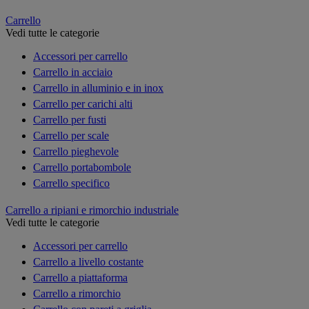
Carrello
Vedi tutte le categorie
Accessori per carrello
Carrello in acciaio
Carrello in alluminio e in inox
Carrello per carichi alti
Carrello per fusti
Carrello per scale
Carrello pieghevole
Carrello portabombole
Carrello specifico
Carrello a ripiani e rimorchio industriale
Vedi tutte le categorie
Accessori per carrello
Carrello a livello costante
Carrello a piattaforma
Carrello a rimorchio