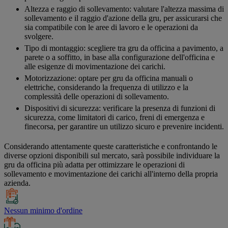
Altezza e raggio di sollevamento: valutare l'altezza massima di
sollevamento e il raggio d'azione della gru, per assicurarsi che
sia compatibile con le aree di lavoro e le operazioni da
svolgere.
Tipo di montaggio: scegliere tra gru da officina a pavimento, a
parete o a soffitto, in base alla configurazione dell'officina e
alle esigenze di movimentazione dei carichi.
Motorizzazione: optare per gru da officina manuali o
elettriche, considerando la frequenza di utilizzo e la
complessità delle operazioni di sollevamento.
Dispositivi di sicurezza: verificare la presenza di funzioni di
sicurezza, come limitatori di carico, freni di emergenza e
finecorsa, per garantire un utilizzo sicuro e prevenire incidenti.
Considerando attentamente queste caratteristiche e confrontando le
diverse opzioni disponibili sul mercato, sarà possibile individuare la
gru da officina più adatta per ottimizzare le operazioni di
sollevamento e movimentazione dei carichi all'interno della propria
azienda.
Nessun minimo d'ordine