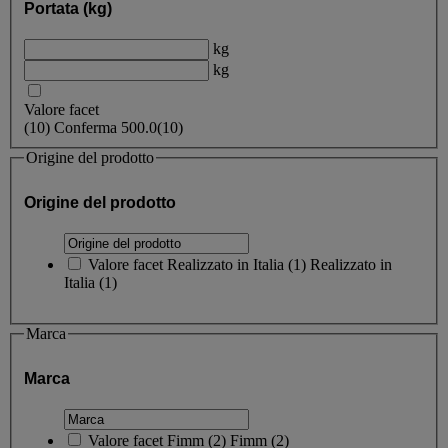
Portata (kg)
kg
kg
Valore facet
(
10
)
Conferma
500.0
(10)
Origine del prodotto
Origine del prodotto
Valore facet
Realizzato in Italia
(
1
)
Realizzato in
Italia
(1)
Marca
Marca
Valore facet
Fimm
(
2
)
Fimm
(2)