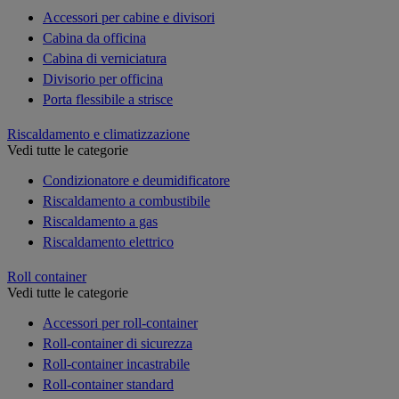
Accessori per cabine e divisori
Cabina da officina
Cabina di verniciatura
Divisorio per officina
Porta flessibile a strisce
Riscaldamento e climatizzazione
Vedi tutte le categorie
Condizionatore e deumidificatore
Riscaldamento a combustibile
Riscaldamento a gas
Riscaldamento elettrico
Roll container
Vedi tutte le categorie
Accessori per roll-container
Roll-container di sicurezza
Roll-container incastrabile
Roll-container standard