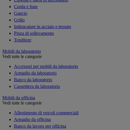
Corda e fune
Gancio
Grillo
Imbracature in acciaio e tessuto
Pinza di sollevamento
Tenditore
Mobili da laboratorio
Vedi tutte le categorie
Accessori per mobili da laboratorio
Armadio da laboratorio
Banco da laboratorio
Cassettiera da laboratorio
Mobili da officina
Vedi tutte le categorie
Allestimento di veicoli commerciali
Armadio da officina
Banco da lavoro per officina