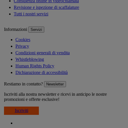
Consulenza online in videochiamata
Revisione e ispezione di scaffalature
Tutti i nostri servizi
Informazioni
Servizi
Cookies
Privacy
Condizioni generali di vendita
Whistleblowing
Human Rights Policy
Dichiarazione di accessibilità
Restiamo in contatto?
Newsletter
Iscriviti alla nostra newsletter e ricevi in anticipo le nostre
promozioni e offerte esclusive!
Iscriviti