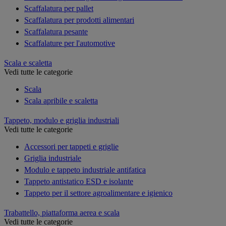
Scaffalatura per pallet
Scaffalatura per prodotti alimentari
Scaffalatura pesante
Scaffalature per l'automotive
Scala e scaletta
Vedi tutte le categorie
Scala
Scala apribile e scaletta
Tappeto, modulo e griglia industriali
Vedi tutte le categorie
Accessori per tappeti e griglie
Griglia industriale
Modulo e tappeto industriale antifatica
Tappeto antistatico ESD e isolante
Tappeto per il settore agroalimentare e igienico
Trabattello, piattaforma aerea e scala
Vedi tutte le categorie