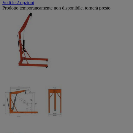
Vedi le 2 opzioni
Prodotto temporaneamente non disponibile, tornerà presto.