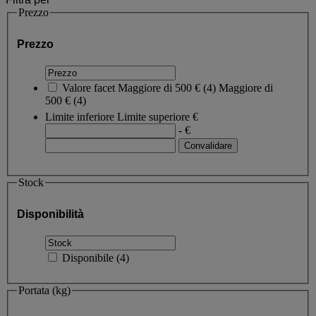
Prezzo
Prezzo
Valore facet
Maggiore di 500 €
(
4
)
Maggiore di
500 €
(4)
Limite inferiore
Limite superiore
€
- €
Stock
Disponibilità
Disponibile
(
4
)
Portata (kg)