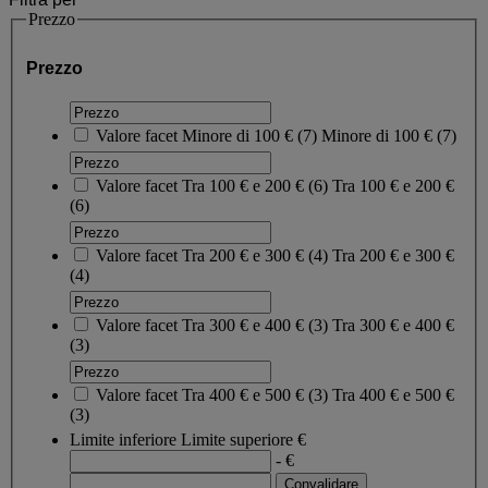
Prezzo
Prezzo
Valore facet
Minore di 100 €
(
7
)
Minore di 100 €
(7)
Valore facet
Tra 100 € e 200 €
(
6
)
Tra 100 € e 200 €
(6)
Valore facet
Tra 200 € e 300 €
(
4
)
Tra 200 € e 300 €
(4)
Valore facet
Tra 300 € e 400 €
(
3
)
Tra 300 € e 400 €
(3)
Valore facet
Tra 400 € e 500 €
(
3
)
Tra 400 € e 500 €
(3)
Limite inferiore
Limite superiore
€
- €