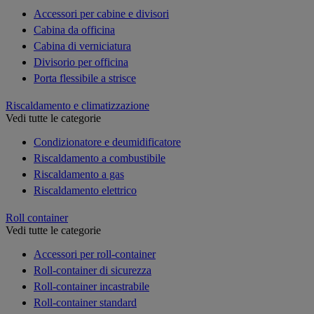
Accessori per cabine e divisori
Cabina da officina
Cabina di verniciatura
Divisorio per officina
Porta flessibile a strisce
Riscaldamento e climatizzazione
Vedi tutte le categorie
Condizionatore e deumidificatore
Riscaldamento a combustibile
Riscaldamento a gas
Riscaldamento elettrico
Roll container
Vedi tutte le categorie
Accessori per roll-container
Roll-container di sicurezza
Roll-container incastrabile
Roll-container standard