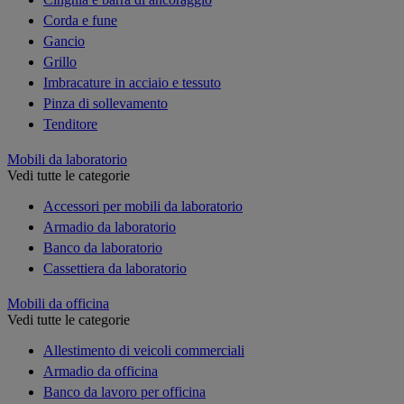
Corda e fune
Gancio
Grillo
Imbracature in acciaio e tessuto
Pinza di sollevamento
Tenditore
Mobili da laboratorio
Vedi tutte le categorie
Accessori per mobili da laboratorio
Armadio da laboratorio
Banco da laboratorio
Cassettiera da laboratorio
Mobili da officina
Vedi tutte le categorie
Allestimento di veicoli commerciali
Armadio da officina
Banco da lavoro per officina