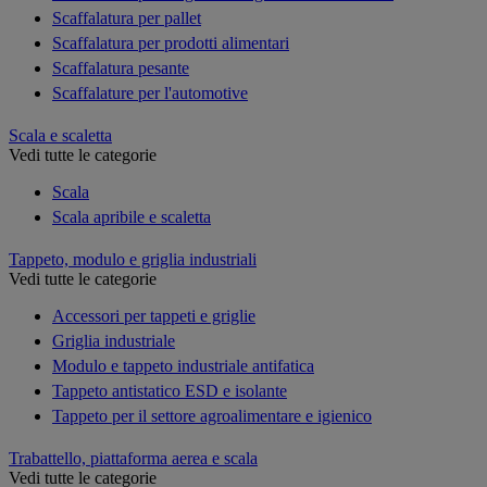
Scaffalatura per pallet
Scaffalatura per prodotti alimentari
Scaffalatura pesante
Scaffalature per l'automotive
Scala e scaletta
Vedi tutte le categorie
Scala
Scala apribile e scaletta
Tappeto, modulo e griglia industriali
Vedi tutte le categorie
Accessori per tappeti e griglie
Griglia industriale
Modulo e tappeto industriale antifatica
Tappeto antistatico ESD e isolante
Tappeto per il settore agroalimentare e igienico
Trabattello, piattaforma aerea e scala
Vedi tutte le categorie