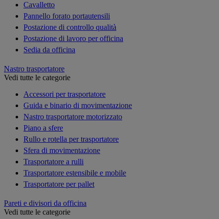
Cavalletto
Pannello forato portautensili
Postazione di controllo qualità
Postazione di lavoro per officina
Sedia da officina
Nastro trasportatore
Vedi tutte le categorie
Accessori per trasportatore
Guida e binario di movimentazione
Nastro trasportatore motorizzato
Piano a sfere
Rullo e rotella per trasportatore
Sfera di movimentazione
Trasportatore a rulli
Trasportatore estensibile e mobile
Trasportatore per pallet
Pareti e divisori da officina
Vedi tutte le categorie