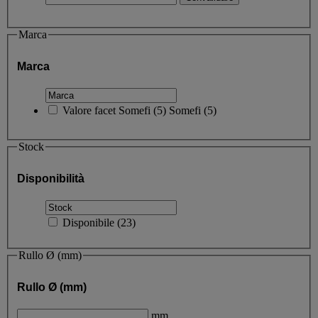
Marca
Marca
Valore facet
Somefi
(
5
)
Somefi
(5)
Stock
Disponibilità
Disponibile
(
23
)
Rullo Ø (mm)
Rullo Ø (mm)
mm