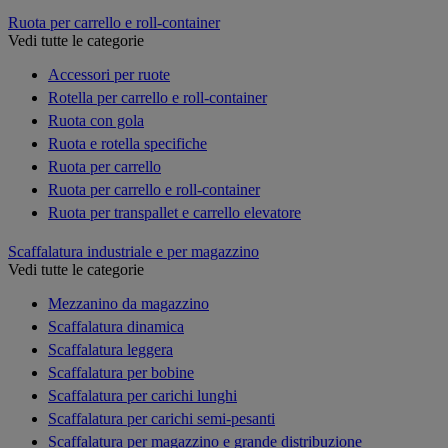
Ruota per carrello e roll-container
Vedi tutte le categorie
Accessori per ruote
Rotella per carrello e roll-container
Ruota con gola
Ruota e rotella specifiche
Ruota per carrello
Ruota per carrello e roll-container
Ruota per transpallet e carrello elevatore
Scaffalatura industriale e per magazzino
Vedi tutte le categorie
Mezzanino da magazzino
Scaffalatura dinamica
Scaffalatura leggera
Scaffalatura per bobine
Scaffalatura per carichi lunghi
Scaffalatura per carichi semi-pesanti
Scaffalatura per magazzino e grande distribuzione