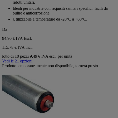
ridotti unitari.
Ideali per industrie con requisiti sanitari specifici, facili da
pulire e anticorrosione.
Utilizzabile a temperature da -20°C a +60°C.
Da
94,90 €
IVA Escl.
115,78 € IVA incl.
lotto di 10 pezzi
9,49 € IVA escl. per unità
Vedi le 21 opzioni
Prodotto temporaneamente non disponibile, tornerà presto.