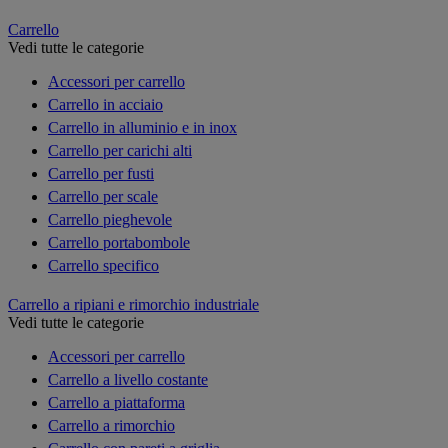
Carrello
Vedi tutte le categorie
Accessori per carrello
Carrello in acciaio
Carrello in alluminio e in inox
Carrello per carichi alti
Carrello per fusti
Carrello per scale
Carrello pieghevole
Carrello portabombole
Carrello specifico
Carrello a ripiani e rimorchio industriale
Vedi tutte le categorie
Accessori per carrello
Carrello a livello costante
Carrello a piattaforma
Carrello a rimorchio