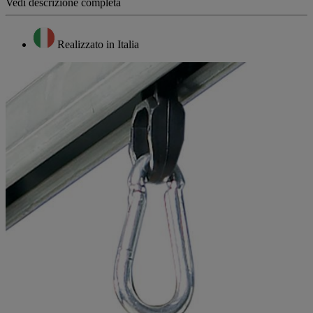
Vedi descrizione completa
Realizzato in Italia