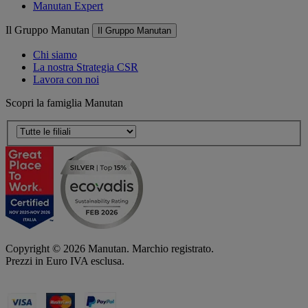
Manutan Expert
Il Gruppo Manutan
Il Gruppo Manutan
Chi siamo
La nostra Strategia CSR
Lavora con noi
Scopri la famiglia Manutan
Copyright ©
2026
Manutan. Marchio registrato.
Prezzi in Euro IVA esclusa.