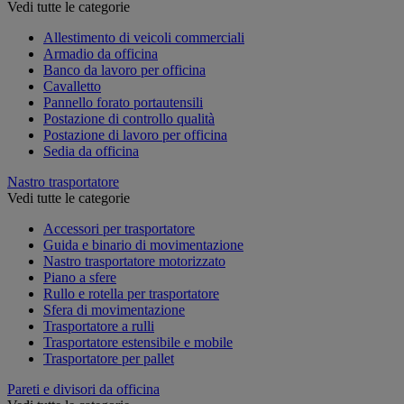
Vedi tutte le categorie
Allestimento di veicoli commerciali
Armadio da officina
Banco da lavoro per officina
Cavalletto
Pannello forato portautensili
Postazione di controllo qualità
Postazione di lavoro per officina
Sedia da officina
Nastro trasportatore
Vedi tutte le categorie
Accessori per trasportatore
Guida e binario di movimentazione
Nastro trasportatore motorizzato
Piano a sfere
Rullo e rotella per trasportatore
Sfera di movimentazione
Trasportatore a rulli
Trasportatore estensibile e mobile
Trasportatore per pallet
Pareti e divisori da officina