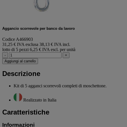
Aggancio scorrevole per banco da lavoro
Codice A466903
31,25 € IVA esclusa
38,13 € IVA incl.
lotto di 5 pezzi
6,25 € IVA escl. per unità
-
+
Aggiungi al carrello
Descrizione
Kit di 5 agganci scorrevoli completi di moschettone.
Realizzato in Italia
Caratteristiche
Informazioni