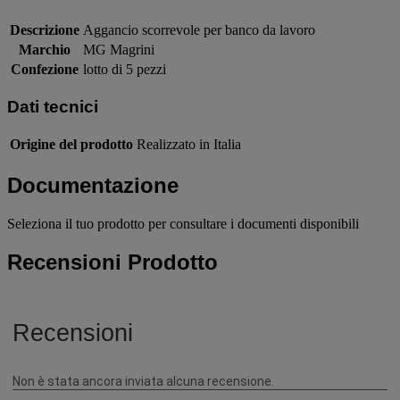
Descrizione
Aggancio scorrevole per banco da lavoro
Marchio
MG Magrini
Confezione
lotto di 5 pezzi
Dati tecnici
Origine del prodotto
Realizzato in Italia
Documentazione
Seleziona il tuo prodotto per consultare i documenti disponibili
Recensioni Prodotto