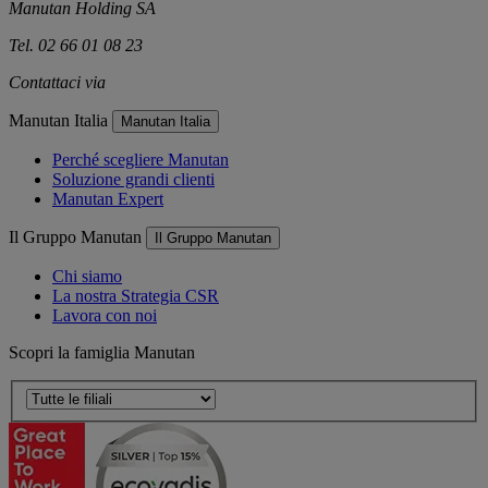
Manutan Holding SA
Tel. 02 66 01 08 23
Contattaci via
e-mail
Manutan Italia
Manutan Italia
Perché scegliere Manutan
Soluzione grandi clienti
Manutan Expert
Il Gruppo Manutan
Il Gruppo Manutan
Chi siamo
La nostra Strategia CSR
Lavora con noi
Scopri la famiglia Manutan