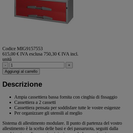
Codice MIG9157553
615,00 € IVA esclusa
750,30 € IVA incl.
unità
-
+
Aggiungi al carrello
Descrizione
Ampia cassettiera bassa fornita con cinghia di fissaggio
Cassettiera a 2 cassetti
Cassettiera pensata per soddisfare tutte le vostre esigenze
Per organizzare gli utensili al meglio
Sistema di allestimento modulare. Il punto di partenza del vostro
allestimento è la scelta delle basi e dei passaruota, seguiti dalla