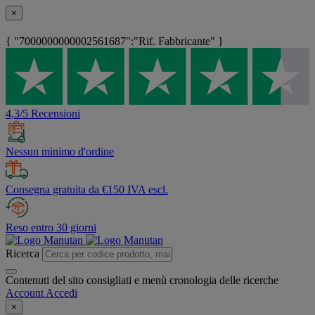
×
{ "7000000000002561687":"Rif. Fabbricante" }
4,3/5 Recensioni
Nessun minimo d'ordine
Consegna gratuita da €150 IVA escl.
Reso entro 30 giorni
Ricerca
Contenuti del sito consigliati e menù cronologia delle ricerche
Account
Accedi
×