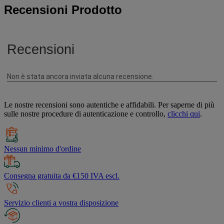
Recensioni Prodotto
Le nostre recensioni sono autentiche e affidabili. Per saperne di più
sulle nostre procedure di autenticazione e controllo,
clicchi qui
.
Nessun minimo d'ordine
Consegna gratuita da €150 IVA escl.
Servizio clienti a vostra disposizione