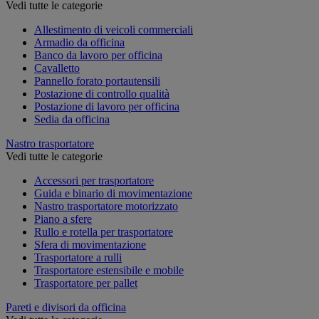
Vedi tutte le categorie
Allestimento di veicoli commerciali
Armadio da officina
Banco da lavoro per officina
Cavalletto
Pannello forato portautensili
Postazione di controllo qualità
Postazione di lavoro per officina
Sedia da officina
Nastro trasportatore
Vedi tutte le categorie
Accessori per trasportatore
Guida e binario di movimentazione
Nastro trasportatore motorizzato
Piano a sfere
Rullo e rotella per trasportatore
Sfera di movimentazione
Trasportatore a rulli
Trasportatore estensibile e mobile
Trasportatore per pallet
Pareti e divisori da officina