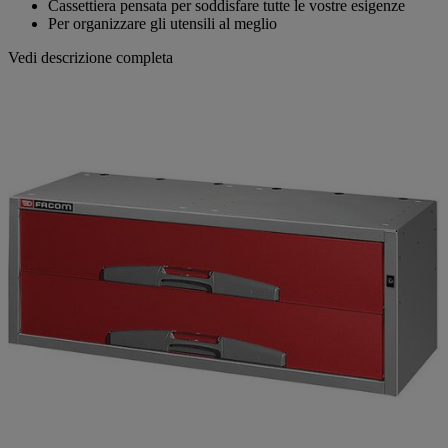
Cassettiera pensata per soddisfare tutte le vostre esigenze
Per organizzare gli utensili al meglio
Vedi descrizione completa