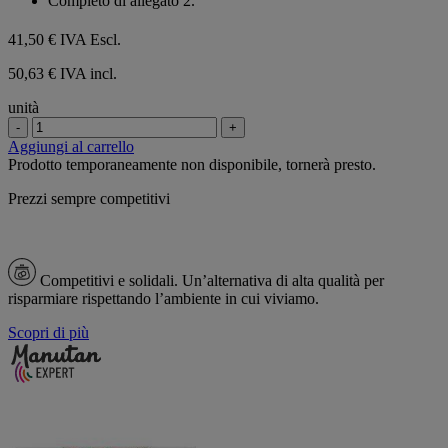
Completo di allegato 2.
41,50 €
IVA Escl.
50,63 € IVA incl.
unità
-
+
Aggiungi al carrello
Prodotto temporaneamente non disponibile, tornerà presto.
Prezzi sempre competitivi
Competitivi e solidali.
Un’alternativa di alta qualità per
risparmiare rispettando l’ambiente in cui viviamo.
Scopri di più