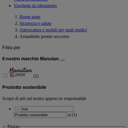
Vaschetta da laboratorio
Home page
Sicurezza e salute
Attrezzatura e mobili per studi medici
Armadietto pronto soccorso
Filtra per
Il nostro marchio Manutan
(
2
)
Prodotto sostenibile
Scopri di più sul nostro approccio responsabile
si
(
1
)
Prezzo