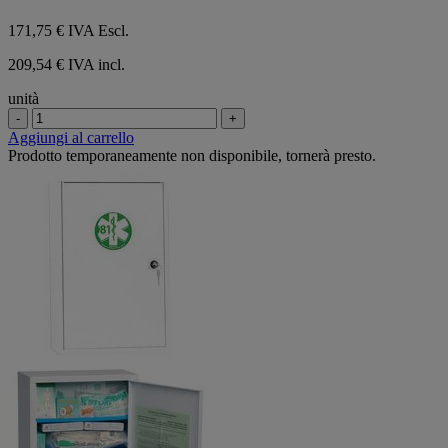
171,75 €
IVA Escl.
209,54 € IVA incl.
unità
-
+
Aggiungi al carrello
Prodotto temporaneamente non disponibile, tornerà presto.