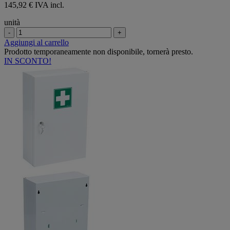
145,92 € IVA incl.
unità
-
+
Aggiungi al carrello
Prodotto temporaneamente non disponibile, tornerà presto.
IN SCONTO!