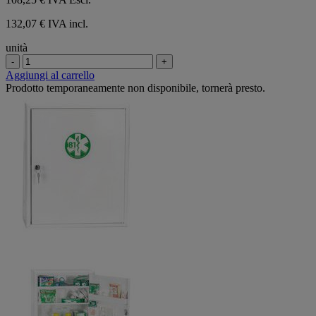
132,07 € IVA incl.
unità
-
+
Aggiungi al carrello
Prodotto temporaneamente non disponibile, tornerà presto.