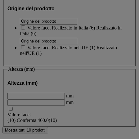
Origine del prodotto
Valore facet
Realizzato in Italia
(
6
)
Realizzato in
Italia
(6)
Valore facet
Realizzato nell'UE
(
1
)
Realizzato
nell'UE
(1)
Altezza (mm)
Altezza (mm)
mm
mm
Valore facet
(
10
)
Conferma
460.0
(10)
Mostra tutti 10 prodotti