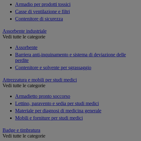
Armadio per prodotti tossici
Casse di ventilazione e filtri
Contenitore di sicurezza
Assorbente industriale
Vedi tutte le categorie
Assorbente
Barriera anti-inquinamento e sistema di deviazione delle
perdite
Contenitore e solvente per sgrassaggio
Attrezzatura e mobili per studi medici
Vedi tutte le categorie
Armadietto pronto soccorso
Lettino, paravento e sedia per studi medici
Materiale per diagnosi di medicina generale
Mobili e forniture per studi medici
Badge e timbratura
Vedi tutte le categorie