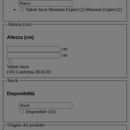
Valore facet
Manutan Expert
(
2
)
Manutan Expert
(2)
Altezza (cm)
Altezza (cm)
cm
cm
Valore facet
(
10
)
Conferma
28.0
(10)
Stock
Disponibilità
Disponibile
(
10
)
Origine del prodotto