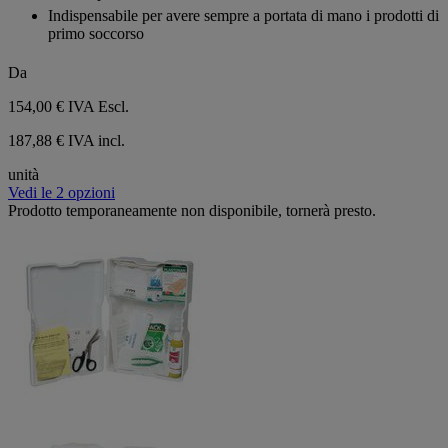
Indispensabile per avere sempre a portata di mano i prodotti di
primo soccorso
Da
154,00 €
IVA Escl.
187,88 € IVA incl.
unità
Vedi le 2 opzioni
Prodotto temporaneamente non disponibile, tornerà presto.