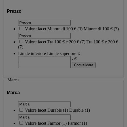
Prezzo
Valore facet
Minore di 100 €
(
3
)
Minore di 100 €
(3)
Valore facet
Tra 100 € e 200 €
(
7
)
Tra 100 € e 200 €
(7)
Limite inferiore
Limite superiore
€
- €
Marca
Marca
Valore facet
Durable
(
1
)
Durable
(1)
Valore facet
Farmor
(
1
)
Farmor
(1)