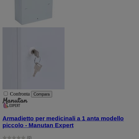
Confronta
Compara
Armadietto per medicinali a 1 anta modello
piccolo - Manutan Expert
(0)