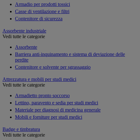
Armadio per prodotti tossici
Casse di ventilazione e filtri
Contenitore di sicurezza
Assorbente industriale
Vedi tutte le categorie
Assorbente
Barriera anti-inquinamento e sistema di deviazione delle
perdite
Contenitore e solvente per sgrassaggio
Attrezzatura e mobili per studi medici
Vedi tutte le categorie
Armadietto pronto soccorso
Lettino, paravento e sedia per studi medici
Materiale per diagnosi di medicina generale
Mobili e forniture per studi medici
Badge e timbratura
Vedi tutte le categorie