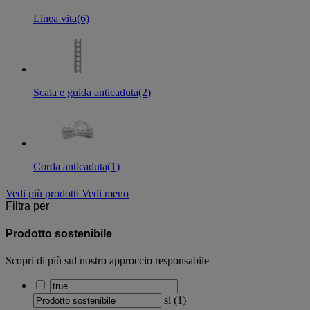
Linea vita
(6)
Scala e guida anticaduta
(2)
Corda anticaduta
(1)
Vedi più prodotti
Vedi meno
Filtra per
Prodotto sostenibile
Scopri di più sul nostro approccio responsabile
si
(
1
)