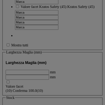
Valore facet
Kratos Safety
(
45
)
Kratos Safety
(45)
Mostra tutti
Larghezza Maglia (mm)
Larghezza Maglia (mm)
mm
mm
Valore facet
(
10
)
Conferma
100.0
(10)
Stock