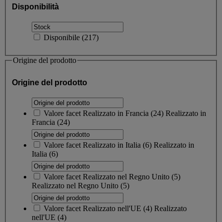
Disponibilità
Disponibile
(
217
)
Origine del prodotto
Origine del prodotto
Valore facet
Realizzato in Francia
(
24
)
Realizzato in
Francia
(24)
Valore facet
Realizzato in Italia
(
6
)
Realizzato in
Italia
(6)
Valore facet
Realizzato nel Regno Unito
(
5
)
Realizzato nel Regno Unito
(5)
Valore facet
Realizzato nell'UE
(
4
)
Realizzato
nell'UE
(4)