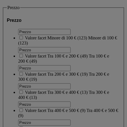
Prezzo
Prezzo
Valore facet
Minore di 100 €
(
123
)
Minore di 100 €
(123)
Valore facet
Tra 100 € e 200 €
(
49
)
Tra 100 € e
200 €
(49)
Valore facet
Tra 200 € e 300 €
(
19
)
Tra 200 € e
300 €
(19)
Valore facet
Tra 300 € e 400 €
(
13
)
Tra 300 € e
400 €
(13)
Valore facet
Tra 400 € e 500 €
(
9
)
Tra 400 € e 500 €
(9)