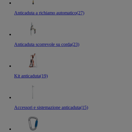
Anticaduta a richiamo automatico
(27)
Anticaduta scorrevole su corda
(23)
Kit anticaduta
(19)
Accessori e sistemazione anticaduta
(15)