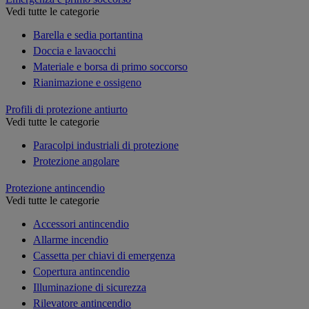
Vedi tutte le categorie
Barella e sedia portantina
Doccia e lavaocchi
Materiale e borsa di primo soccorso
Rianimazione e ossigeno
Profili di protezione antiurto
Vedi tutte le categorie
Paracolpi industriali di protezione
Protezione angolare
Protezione antincendio
Vedi tutte le categorie
Accessori antincendio
Allarme incendio
Cassetta per chiavi di emergenza
Copertura antincendio
Illuminazione di sicurezza
Rilevatore antincendio