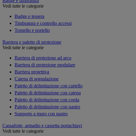
Badge e timbratura
Vedi tutte le categorie
Badge e tessera
Timbratura e controllo accessi
Tornello e portello
Barriera e paletto di protezione
Vedi tutte le categorie
Barriera di protezione ad arco
Barriera di protezione modulare
Barriera protettiva
Catena di segnalazione
Paletto di delimitazione con cartello
Paletto di delimitazione con catena
Paletto di delimitazione con corda
Paletto di delimitazione con nastro
Supporto a muro con nastro
Cassaforte, armadio e cassetta portachiavi
Vedi tutte le categorie