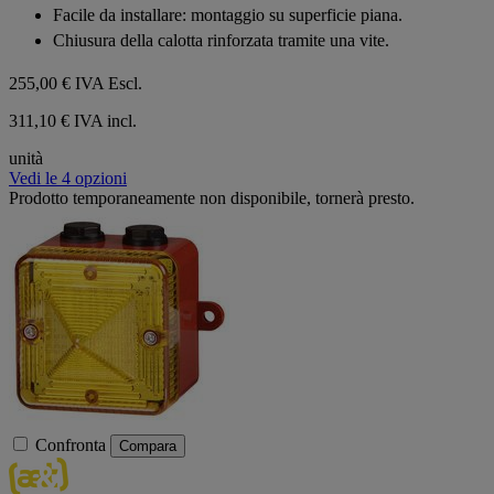
Facile da installare: montaggio su superficie piana.
Chiusura della calotta rinforzata tramite una vite.
255,00 €
IVA Escl.
311,10 € IVA incl.
unità
Vedi le 4 opzioni
Prodotto temporaneamente non disponibile, tornerà presto.
Confronta
Compara