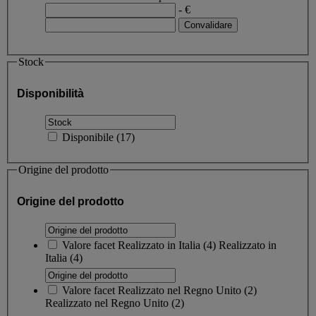
- €
Stock
Disponibilità
Disponibile
(
17
)
Origine del prodotto
Origine del prodotto
Valore facet
Realizzato in Italia
(
4
)
Realizzato in
Italia
(4)
Valore facet
Realizzato nel Regno Unito
(
2
)
Realizzato nel Regno Unito
(2)