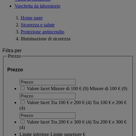
Vaschetta da laboratorio
Home page
Sicurezza e salute
Protezione antincendio
Illuminazione di sicurezza
Filtra per
Prezzo
Prezzo
Valore facet
Minore di 100 €
(
9
)
Minore di 100 €
(9)
Valore facet
Tra 100 € e 200 €
(
4
)
Tra 100 € e 200 €
(4)
Valore facet
Tra 200 € e 300 €
(
4
)
Tra 200 € e 300 €
(4)
Limite inferiore
Limite superiore
€