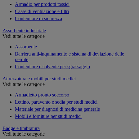
Armadio per prodotti tossici
Casse di ventilazione e filtri
Contenitore di sicurezza
Assorbente industriale
Vedi tutte le categorie
Assorbente
Barriera anti-inquinamento e sistema di deviazione delle
perdite
Contenitore e solvente per sgrassaggio
Attrezzatura e mobili per studi medici
Vedi tutte le categorie
Armadietto pronto soccorso
Lettino, paravento e sedia per studi medici
Materiale per diagnosi di medicina generale
Mobili e forniture per studi medici
Badge e timbratura
Vedi tutte le categorie