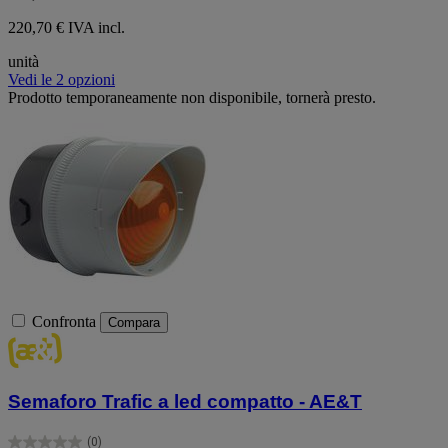
220,70 € IVA incl.
unità
Vedi le 2 opzioni
Prodotto temporaneamente non disponibile, tornerà presto.
Confronta
Compara
Semaforo Trafic a led compatto - AE&T
(0)