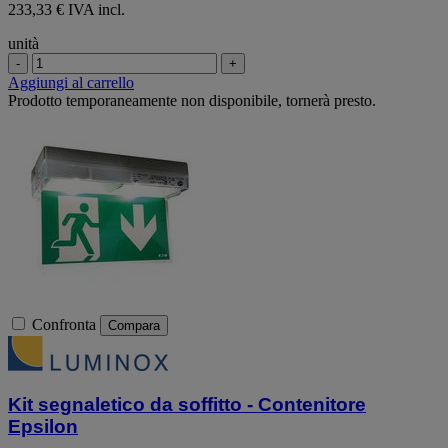
233,33 € IVA incl.
unità
-
+
Aggiungi al carrello
Prodotto temporaneamente non disponibile, tornerà presto.
Confronta
Compara
Kit segnaletico da soffitto - Contenitore
Epsilon