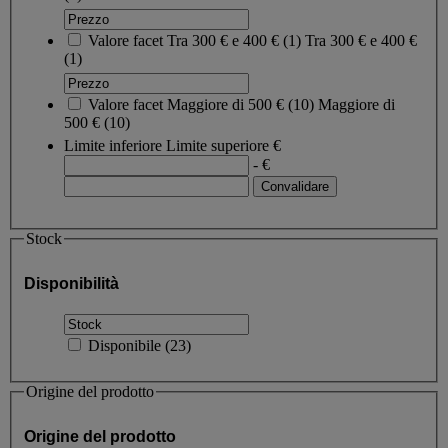
Valore facet
Tra 300 € e 400 €
(
1
)
Tra 300 € e 400 €
(1)
Valore facet
Maggiore di 500 €
(
10
)
Maggiore di
500 €
(10)
Limite inferiore
Limite superiore
€
- €
Stock
Disponibilità
Disponibile
(
23
)
Origine del prodotto
Origine del prodotto