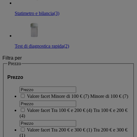
Statimetro e bilancia
(3)
Test di diagnostica rapida
(2)
Filtra per
Prezzo
Prezzo
Valore facet
Minore di 100 €
(
7
)
Minore di 100 €
(7)
Valore facet
Tra 100 € e 200 €
(
4
)
Tra 100 € e 200 €
(4)
Valore facet
Tra 200 € e 300 €
(
1
)
Tra 200 € e 300 €
(1)