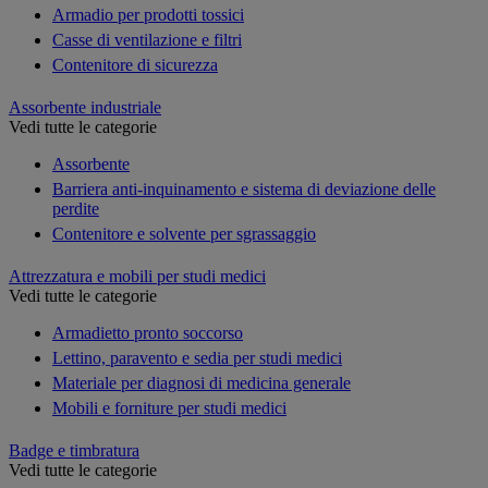
Armadio per prodotti tossici
Casse di ventilazione e filtri
Contenitore di sicurezza
Assorbente industriale
Vedi tutte le categorie
Assorbente
Barriera anti-inquinamento e sistema di deviazione delle
perdite
Contenitore e solvente per sgrassaggio
Attrezzatura e mobili per studi medici
Vedi tutte le categorie
Armadietto pronto soccorso
Lettino, paravento e sedia per studi medici
Materiale per diagnosi di medicina generale
Mobili e forniture per studi medici
Badge e timbratura
Vedi tutte le categorie