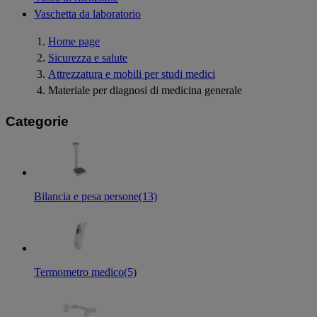
Vaschetta da laboratorio
Home page
Sicurezza e salute
Attrezzatura e mobili per studi medici
Materiale per diagnosi di medicina generale
Categorie
Bilancia e pesa persone
(13)
Termometro medico
(5)