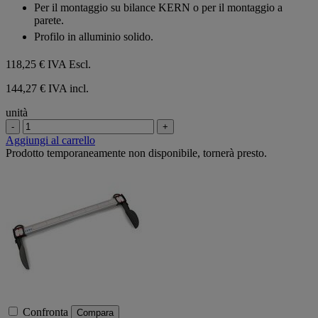
Per il montaggio su bilance KERN o per il montaggio a
parete.
Profilo in alluminio solido.
118,25 €
IVA Escl.
144,27 € IVA incl.
unità
-
+
Aggiungi al carrello
Prodotto temporaneamente non disponibile, tornerà presto.
Confronta
Compara