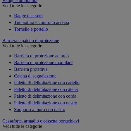
Badge e timbratura
Vedi tutte le categorie
Badge e tessera
Timbratura e controllo accessi
Tornello e portello
Barriera e paletto di protezione
Vedi tutte le categorie
Barriera di protezione ad arco
Barriera di protezione modulare
Barriera protettiva
Catena di segnalazione
Paletto di delimitazione con cartello
Paletto di delimitazione con catena
Paletto di delimitazione con corda
Paletto di delimitazione con nastro
Supporto a muro con nastro
Cassaforte, armadio e cassetta portachiavi
Vedi tutte le categorie