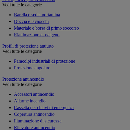
Vedi tutte le categorie
Barella e sedia portantina
Doccia e lavaocchi
Materiale e borsa di primo soccorso
Rianimazione e ossigeno
Profili di protezione antiurto
Vedi tutte le categorie
Paracolpi industriali di protezione
Protezione angolare
Protezione antincendio
Vedi tutte le categorie
Accessori antincendio
Allarme incendio
Cassetta per chiavi di emergenza
Copertura antincendio
Illuminazione di sicurezza
Rilevatore antincendio