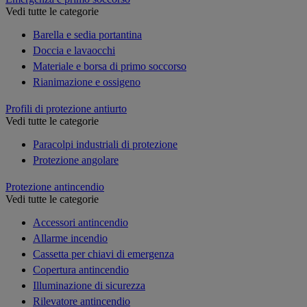
Vedi tutte le categorie
Barella e sedia portantina
Doccia e lavaocchi
Materiale e borsa di primo soccorso
Rianimazione e ossigeno
Profili di protezione antiurto
Vedi tutte le categorie
Paracolpi industriali di protezione
Protezione angolare
Protezione antincendio
Vedi tutte le categorie
Accessori antincendio
Allarme incendio
Cassetta per chiavi di emergenza
Copertura antincendio
Illuminazione di sicurezza
Rilevatore antincendio