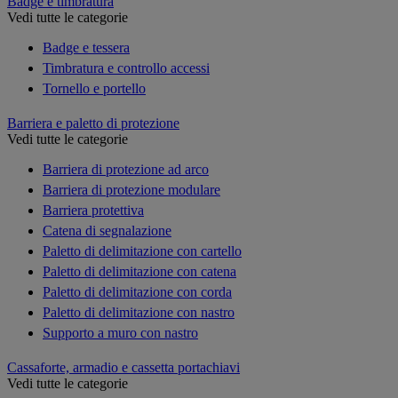
Badge e timbratura
Vedi tutte le categorie
Badge e tessera
Timbratura e controllo accessi
Tornello e portello
Barriera e paletto di protezione
Vedi tutte le categorie
Barriera di protezione ad arco
Barriera di protezione modulare
Barriera protettiva
Catena di segnalazione
Paletto di delimitazione con cartello
Paletto di delimitazione con catena
Paletto di delimitazione con corda
Paletto di delimitazione con nastro
Supporto a muro con nastro
Cassaforte, armadio e cassetta portachiavi
Vedi tutte le categorie