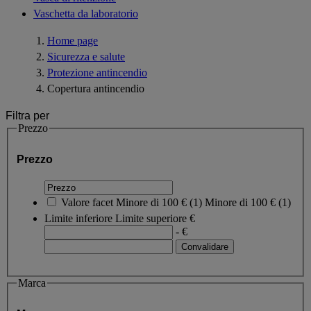
Vaschetta da laboratorio
Home page
Sicurezza e salute
Protezione antincendio
Copertura antincendio
Filtra per
Prezzo
Prezzo
Valore facet
Minore di 100 €
(
1
)
Minore di 100 €
(1)
Limite inferiore
Limite superiore
€
- €
Marca