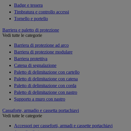
Badge e tessera
Timbratura e controllo accessi
Tornello e portello
Barriera e paletto di protezione
Vedi tutte le categorie
Barriera di protezione ad arco
Barriera di protezione modulare
Barriera protettiva
Catena di segnalazione
Paletto di delimitazione con cartello
Paletto di delimitazione con catena
Paletto di delimitazione con corda
Paletto di delimitazione con nastro
Supporto a muro con nastro
Cassaforte, armadio e cassetta portachiavi
Vedi tutte le categorie
Accessori per casseforti, armadi e cassette portachiavi