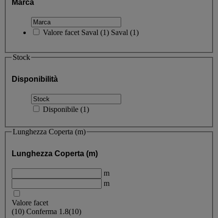
Marca
Valore facet
Saval
(
1
)
Saval
(1)
Stock
Disponibilità
Disponibile
(
1
)
Lunghezza Coperta (m)
Lunghezza Coperta (m)
m
m
Valore facet
(
10
)
Conferma
1.8
(10)