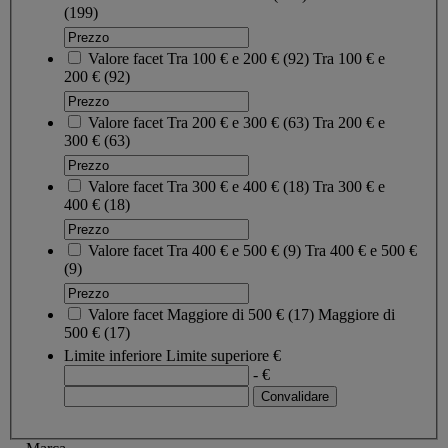
(199)
Valore facet
Tra 100 € e 200 €
(
92
)
Tra 100 € e
200 €
(92)
Valore facet
Tra 200 € e 300 €
(
63
)
Tra 200 € e
300 €
(63)
Valore facet
Tra 300 € e 400 €
(
18
)
Tra 300 € e
400 €
(18)
Valore facet
Tra 400 € e 500 €
(
9
)
Tra 400 € e 500 €
(9)
Valore facet
Maggiore di 500 €
(
17
)
Maggiore di
500 €
(17)
Limite inferiore
Limite superiore
€
- €