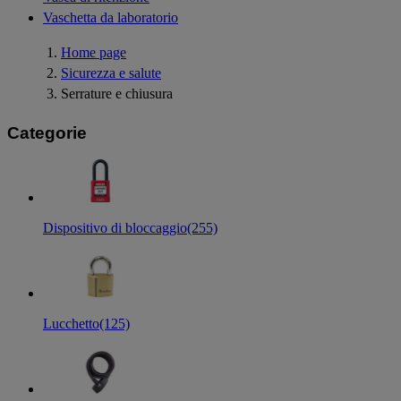
Vaschetta da laboratorio
Home page
Sicurezza e salute
Serrature e chiusura
Categorie
Dispositivo di bloccaggio
(255)
Lucchetto
(125)