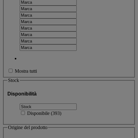
Mostra tutti
Stock
Disponibilità
Disponibile
(
393
)
Origine del prodotto