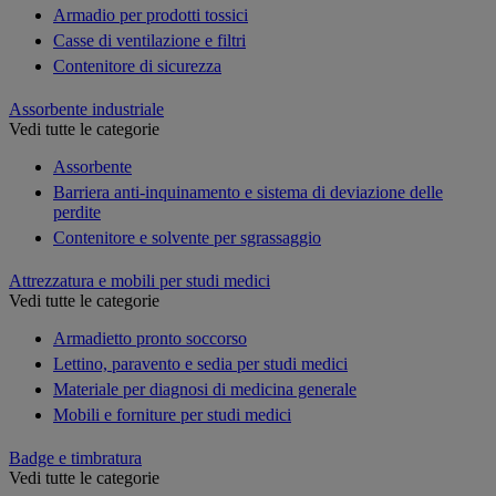
Armadio per prodotti tossici
Casse di ventilazione e filtri
Contenitore di sicurezza
Assorbente industriale
Vedi tutte le categorie
Assorbente
Barriera anti-inquinamento e sistema di deviazione delle
perdite
Contenitore e solvente per sgrassaggio
Attrezzatura e mobili per studi medici
Vedi tutte le categorie
Armadietto pronto soccorso
Lettino, paravento e sedia per studi medici
Materiale per diagnosi di medicina generale
Mobili e forniture per studi medici
Badge e timbratura
Vedi tutte le categorie