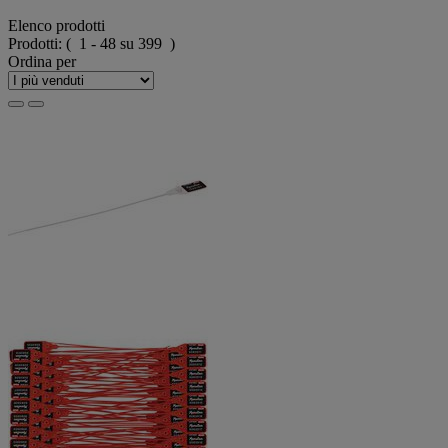
Elenco prodotti
Prodotti:
( 1 - 48 su 399 )
Ordina per