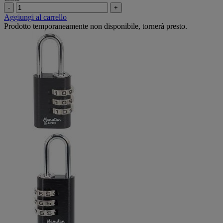
-
+
Aggiungi al carrello
Prodotto temporaneamente non disponibile, tornerà presto.