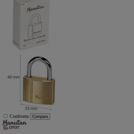
Confronta
Compara