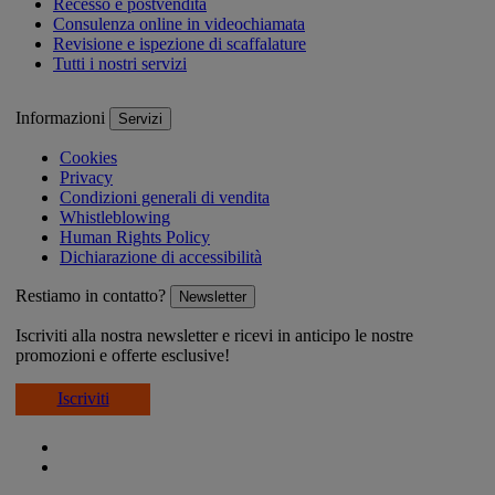
Recesso e postvendita
Consulenza online in videochiamata
Revisione e ispezione di scaffalature
Tutti i nostri servizi
Informazioni
Servizi
Cookies
Privacy
Condizioni generali di vendita
Whistleblowing
Human Rights Policy
Dichiarazione di accessibilità
Restiamo in contatto?
Newsletter
Iscriviti alla nostra newsletter e ricevi in anticipo le nostre
promozioni e offerte esclusive!
Iscriviti