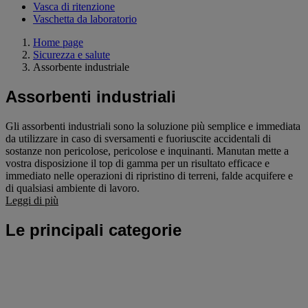
Vasca di ritenzione
Vaschetta da laboratorio
Home page
Sicurezza e salute
Assorbente industriale
Assorbenti industriali
Gli assorbenti industriali sono la soluzione più semplice e immediata
da utilizzare in caso di sversamenti e fuoriuscite accidentali di
sostanze non pericolose, pericolose e inquinanti. Manutan mette a
vostra disposizione il top di gamma per un risultato efficace e
immediato nelle operazioni di ripristino di terreni, falde acquifere e
di qualsiasi ambiente di lavoro.
Leggi di più
Le principali categorie