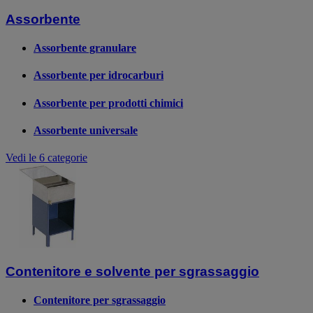
Assorbente
Assorbente granulare
Assorbente per idrocarburi
Assorbente per prodotti chimici
Assorbente universale
Vedi le 6 categorie
Contenitore e solvente per sgrassaggio
Contenitore per sgrassaggio