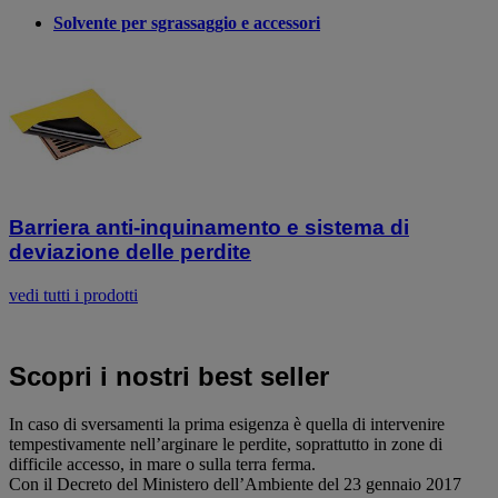
Solvente per sgrassaggio e accessori
Barriera anti-inquinamento e sistema di
deviazione delle perdite
vedi tutti i prodotti
Scopri i nostri best seller
In caso di sversamenti la prima esigenza è quella di intervenire
tempestivamente nell’arginare le perdite, soprattutto in zone di
difficile accesso, in mare o sulla terra ferma.
Con il Decreto del Ministero dell’Ambiente del 23 gennaio 2017