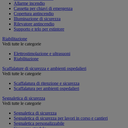
Allarme incendio
Cassetta per chiavi di emergenza
Copertura antincendio
Illuminazione di sicurezza
Rilevatore antincendio
Supporto e telo per estintore
Riabilitazione
Vedi tutte le categorie
Elettrostimolazione e ultrasuoni
Riabilitazione
Scaffalature di sicurezza e ambienti ospedalieri
Vedi tutte le categorie
Scaffalatura di ritenzione e sicurezza
Scaffalatura per ambienti ospedalieri
Segnaletica di sicurezza
Vedi tutte le categorie
Segnaletica di sicurezza
Segnaletica di sicurezza per lavori in corso e cantieri
Segnaletica personalizzabile